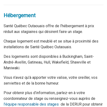
Hébergement
Santé Québec Outaouais offre de l’hébergement à prix
réduit aux stagiaires qui désirent faire un stage.
Chaque logement est meublé et se situe à proximité des
installations de Santé Québec Outaouais.
Des logements sont disponibles à Buckingham, Saint-
André-Avellin, Gatineau, Hull, Wakefield, Shawville et
Maniwaki.
Vous n’avez qu’à apporter votre valise, votre oreiller, vos
serviettes et de la bonne humeur.
Pour obtenir plus d’information, parlez-en à votre
coordonnateur de stage ou renseignez-vous auprès de
l’équipe responsable des stages
de la DERUR pour obtenir