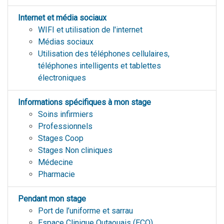
Internet et média sociaux
WIFI et utilisation de l'internet
Médias sociaux
Utilisation des téléphones cellulaires,
téléphones intelligents et tablettes
électroniques
Informations spécifiques à mon stage
Soins infirmiers
Professionnels
Stages Coop
Stages Non cliniques
Médecine
Pharmacie
Pendant mon stage
Port de l’uniforme et sarrau
Espace Clinique Outaouais (ECO)