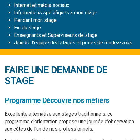
Internet et média sociaux
Informations spécifiques à mon stage
Pendant mon stage
Fin du stage
Enseignants et Superviseurs de stage
Joindre l’équipe des stages et prises de rendez-vous
FAIRE UNE DEMANDE DE
STAGE
Programme Découvre nos métiers
Excellente alternative aux stages traditionnels, ce
programme d’orientation propose une journée d’observation
aux côtés de l’un de nos professionnels.