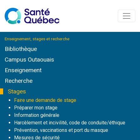
Enseignement, stages et recherche
Bibliothèque
Campus Outaouais
Enseignement
Recherche
Stages
Faire une demande de stage
Préparer mon stage
Information générale
Harcèlement et incivilité, code de conduite/éthique
Prévention, vaccinations et port du masque
Mesures de sécurité