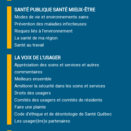
SANTÉ PUBLIQUE SANTÉ MIEUX-ÊTRE
Modes de vie et environnements sains
Prévention des maladies infectieuses
Risques liés à l’environnement
La santé de ma région
Santé au travail
LA VOIX DE L’USAGER
Appréciation des soins et services et autres
commentaires
Meilleurs ensemble
Améliorer la sécurité dans les soins et services
Droits des usagers
Comités des usagers et comités de résidents
Faire une plainte
Code d’éthique et de déontologie de Santé Québec
Les usager(ère)s partenaires