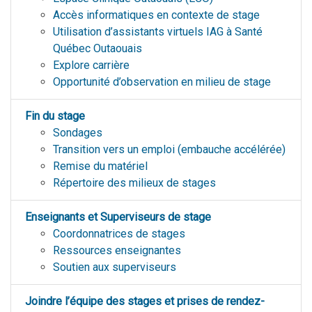
Accès informatiques en contexte de stage
Utilisation d’assistants virtuels IAG à Santé
Québec Outaouais
Explore carrière
Opportunité d’observation en milieu de stage
Fin du stage
Sondages
Transition vers un emploi (embauche accélérée)
Remise du matériel
Répertoire des milieux de stages
Enseignants et Superviseurs de stage
Coordonnatrices de stages
Ressources enseignantes
Soutien aux superviseurs
Joindre l’équipe des stages et prises de rendez-