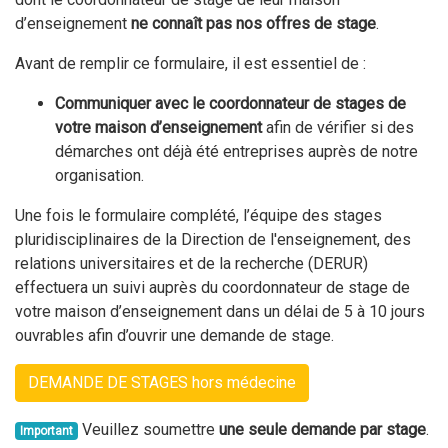
d’enseignement
ne connaît pas nos offres de stage
.
Avant de remplir ce formulaire, il est essentiel de :
Communiquer avec le coordonnateur de stages de
votre maison d’enseignement
afin de vérifier si des
démarches ont déjà été entreprises auprès de notre
organisation.
Une fois le formulaire complété, l’équipe des stages
pluridisciplinaires de la Direction de l'enseignement, des
relations universitaires et de la recherche (DERUR)
effectuera un suivi auprès du coordonnateur de stage de
votre maison d’enseignement dans un délai de 5 à 10 jours
ouvrables afin d’ouvrir une demande de stage.
DEMANDE DE STAGES hors médecine
Veuillez soumettre
une seule demande par stage
.
Important