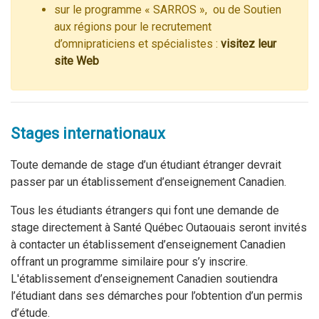
sur le programme « SARROS », ou de Soutien
aux régions pour le recrutement
d’omnipraticiens et spécialistes :
visitez leur
site Web
Stages internationaux
Toute demande de stage d’un étudiant étranger devrait
passer par un établissement d’enseignement Canadien.
Tous les étudiants étrangers qui font une demande de
stage directement à Santé Québec Outaouais seront invités
à contacter un établissement d’enseignement Canadien
offrant un programme similaire pour s’y inscrire.
L'établissement d’enseignement Canadien soutiendra
l’étudiant dans ses démarches pour l’obtention d’un permis
d’étude.