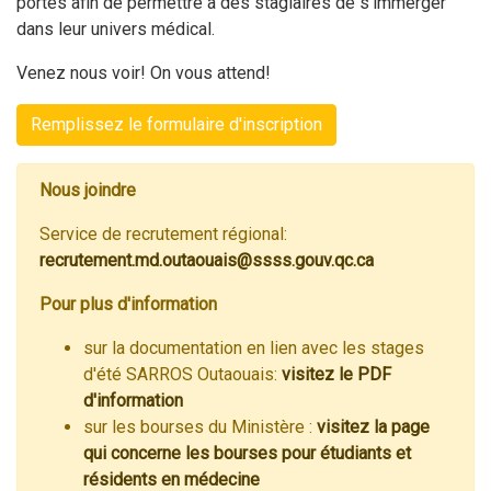
portes afin de permettre à des stagiaires de s’immerger
dans leur univers médical.
Venez nous voir! On vous attend!
Remplissez le formulaire d'inscription
Nous joindre
Service de recrutement régional:
recrutement.md.outaouais@ssss.gouv.qc.ca
Pour plus d'information
sur la documentation en lien avec les stages
d'été SARROS Outaouais:
visitez le PDF
d'information
sur les bourses du Ministère :
visitez la page
qui concerne les bourses pour étudiants et
résidents en médecine