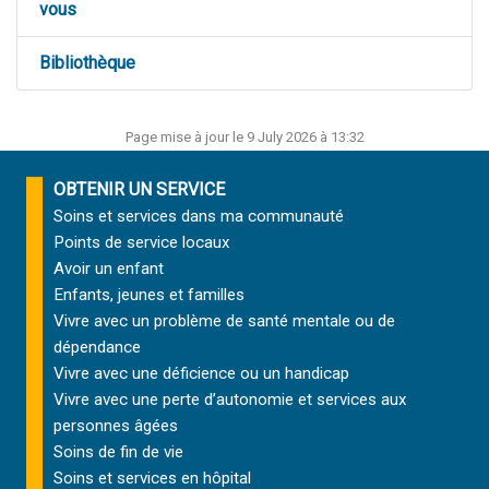
vous
Bibliothèque
Page mise à jour le 9 July 2026 à 13:32
OBTENIR UN SERVICE
Soins et services
dans ma communauté
Points de service locaux
Avoir un enfant
Enfants, jeunes et familles
Vivre avec un problème de santé mentale ou de
dépendance
Vivre avec une déficience ou un handicap
Vivre avec une perte d’autonomie et
services aux
personnes âgées
Soins de fin de vie
Soins et services
en hôpital