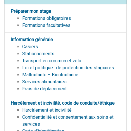
Préparer mon stage
Formations obligatoires
Formations facultatives
Information générale
Casiers
Stationnements
Transport en commun et vélo
Loi et politique : de protection des stagiaires
Maltraitante – Bientraitance
Services alimentaires
Frais de déplacement
Harcèlement et incivilité, code de conduite/éthique
Harcèlement et incivilité
Confidentialité et consentement aux soins et
services