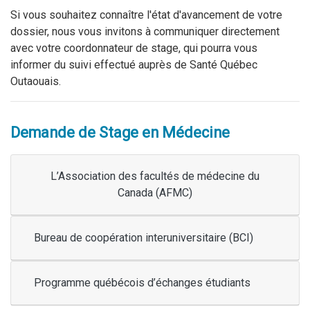
Si vous souhaitez connaître l'état d'avancement de votre
dossier, nous vous invitons à communiquer directement
avec votre coordonnateur de stage, qui pourra vous
informer du suivi effectué auprès de Santé Québec
Outaouais.
Demande de Stage en Médecine
L’Association des facultés de médecine du
Canada (AFMC)
Bureau de coopération interuniversitaire (BCI)
Programme québécois d’échanges étudiants