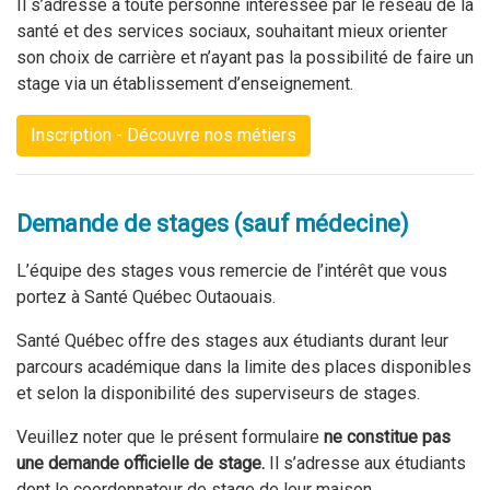
Il s’adresse à toute personne intéressée par le réseau de la
santé et des services sociaux, souhaitant mieux orienter
son choix de carrière et n’ayant pas la possibilité de faire un
stage via un établissement d’enseignement.
Inscription - Découvre nos métiers
Demande de stages (sauf médecine)
L’équipe des stages vous remercie de l’intérêt que vous
portez à Santé Québec Outaouais.
Santé Québec offre des stages aux étudiants durant leur
parcours académique dans la limite des places disponibles
et selon la disponibilité des superviseurs de stages.
Veuillez noter que le présent formulaire
ne constitue pas
une demande officielle de stage.
Il s’adresse aux étudiants
dont le coordonnateur de stage de leur maison