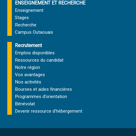
ENSEIGNEMENT ET RECHERCHE
Enseignement
Stages
Recherche
Campus Outaouais
Recrutement
Emplois disponibles
Ressources du candidat
Notre région
Vos avantages
Nos activités
Bourses et aides financières
Programmes d’orientation
Bénévolat
Devenir ressource d’hébergement