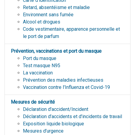
Carte d'identification
Retard, absentéisme et maladie
Environnent sans fumée
Alcool et drogues
Code vestimentaire, apparence personnelle et
le port de parfum
Prévention, vaccinations et port du masque
Port du masque
Test masque N95
La vaccination
Prévention des maladies infectieuses
Vaccination contre l’Influenza et Covid-19
Mesures de sécurité
Déclaration d'accident/Incident
Déclaration d’accidents et d'incidents de travail
Exposition liquide biologique
Mesures d’urgence