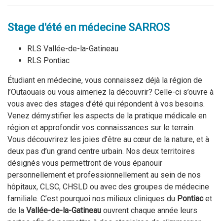
Stage d'été en médecine SARROS
RLS Vallée-de-la-Gatineau
RLS Pontiac
Étudiant en médecine, vous connaissez déjà la région de
l’Outaouais ou vous aimeriez la découvrir? Celle-ci s’ouvre à
vous avec des stages d’été qui répondent à vos besoins.
Venez démystifier les aspects de la pratique médicale en
région et approfondir vos connaissances sur le terrain.
Vous découvrirez les joies d’être au cœur de la nature, et à
deux pas d’un grand centre urbain. Nos deux territoires
désignés vous permettront de vous épanouir
personnellement et professionnellement au sein de nos
hôpitaux, CLSC, CHSLD ou avec des groupes de médecine
familiale. C’est pourquoi nos milieux cliniques du
Pontiac
et
de la
Vallée-de-la-Gatineau
ouvrent chaque année leurs