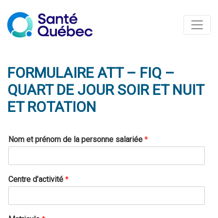
FORMULAIRE ATT – FIQ –
QUART DE JOUR SOIR ET NUIT
ET ROTATION
Nom et prénom de la personne salariée
*
Centre d’activité
*