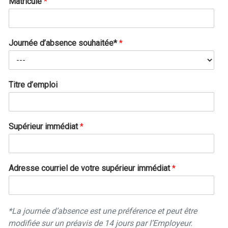
Matricule
*
Journée d’absence souhaitée*
*
Titre d’emploi
Supérieur immédiat
*
Adresse courriel de votre supérieur immédiat
*
*La journée d’absence est une préférence et peut être
modifiée sur un préavis de 14 jours par l’Employeur.