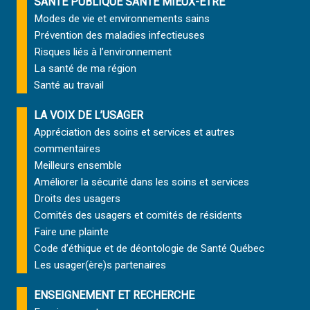
SANTÉ PUBLIQUE SANTÉ MIEUX-ÊTRE
Modes de vie et environnements sains
Prévention des maladies infectieuses
Risques liés à l’environnement
La santé de ma région
Santé au travail
LA VOIX DE L’USAGER
Appréciation des soins et services et autres
commentaires
Meilleurs ensemble
Améliorer la sécurité dans les soins et services
Droits des usagers
Comités des usagers et comités de résidents
Faire une plainte
Code d’éthique et de déontologie de Santé Québec
Les usager(ère)s partenaires
ENSEIGNEMENT ET RECHERCHE