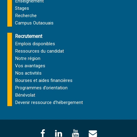
Enseignement
Stages
Recherche
Campus Outaouais
Recrutement
Emplois disponibles
Ressources du candidat
Notre région
Vos avantages
Nos activités
Bourses et aides financières
Programmes d’orientation
Bénévolat
Devenir ressource d’hébergement