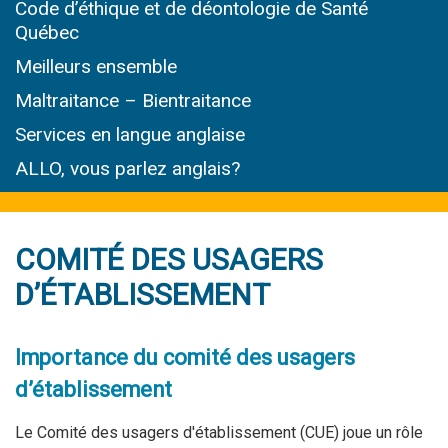
Code d’éthique et de déontologie de Santé
Québec
Meilleurs ensemble
Maltraitance – Bientraitance
Services en langue anglaise
ALLO, vous parlez anglais?
COMITÉ DES USAGERS
D’ÉTABLISSEMENT
Importance du comité des usagers
d’établissement
Le Comité des usagers d'établissement (CUE) joue un rôle