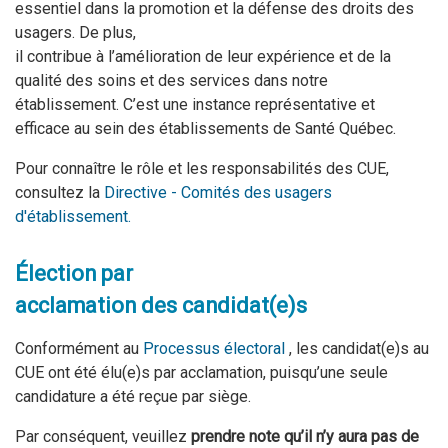
essentiel dans la promotion et la défense des droits des
usagers. De plus,
il contribue à l’amélioration de leur expérience et de la
qualité des soins et des services dans notre
établissement. C’est une instance représentative et
efficace au sein des établissements de Santé Québec.
Pour connaître le rôle et les responsabilités des CUE,
consultez
la
Directive - Comités des usagers
d'établissement.
Élection par
acclamation des candidat(e)s
Conformément au
Processus électoral
,
les candidat(e)s au
CUE ont été élu(e)s par acclamation, puisqu’une seule
candidature a été reçue par siège.
Par conséquent, veuillez
prendre note qu’il n’y aura pas de