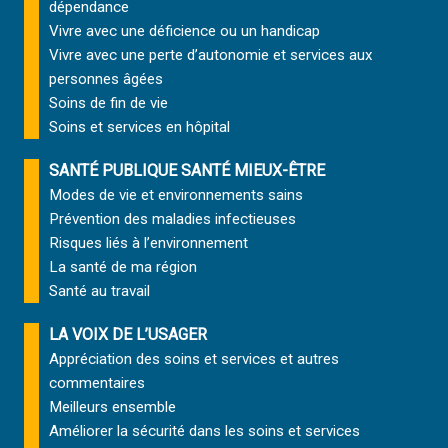
dépendance
Vivre avec une déficience ou un handicap
Vivre avec une perte d’autonomie et
services aux
personnes âgées
Soins de fin de vie
Soins et services
en hôpital
SANTÉ PUBLIQUE SANTÉ MIEUX-ÊTRE
Modes de vie et environnements sains
Prévention des maladies infectieuses
Risques liés à l’environnement
La santé de ma région
Santé au travail
LA VOIX DE L’USAGER
Appréciation des soins et services et autres
commentaires
Meilleurs ensemble
Améliorer la sécurité dans les soins et services