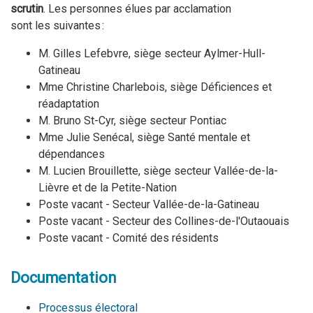
scrutin
. Les personnes élues par acclamation
sont les suivantes :
M. Gilles Lefebvre, siège secteur Aylmer-Hull-
Gatineau
Mme Christine Charlebois, siège Déficiences et
réadaptation
M. Bruno St-Cyr, siège secteur Pontiac
Mme Julie Senécal, siège Santé mentale et
dépendances
M. Lucien Brouillette, siège secteur Vallée-de-la-
Lièvre et de la Petite-Nation
Poste vacant - Secteur Vallée-de-la-Gatineau
Poste vacant - Secteur des Collines-de-l'Outaouais
Poste vacant - Comité des résidents
Documentation
Processus électoral