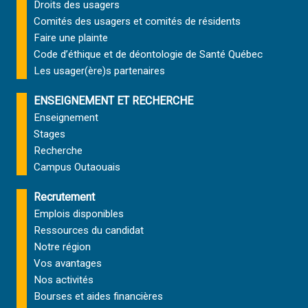
Droits des usagers
Comités des usagers et comités de résidents
Faire une plainte
Code d’éthique et de déontologie de Santé Québec
Les usager(ère)s partenaires
ENSEIGNEMENT ET RECHERCHE
Enseignement
Stages
Recherche
Campus Outaouais
Recrutement
Emplois disponibles
Ressources du candidat
Notre région
Vos avantages
Nos activités
Bourses et aides financières