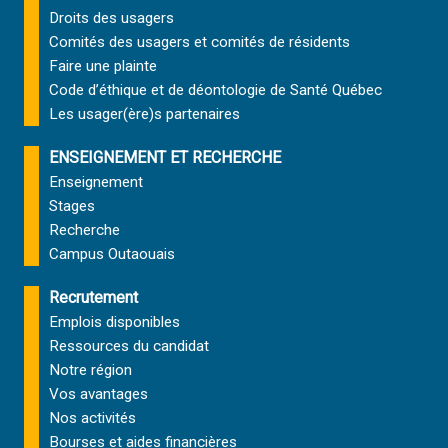
Droits des usagers
Comités des usagers et comités de résidents
Faire une plainte
Code d’éthique et de déontologie de Santé Québec
Les usager(ère)s partenaires
ENSEIGNEMENT ET RECHERCHE
Enseignement
Stages
Recherche
Campus Outaouais
Recrutement
Emplois disponibles
Ressources du candidat
Notre région
Vos avantages
Nos activités
Bourses et aides financières