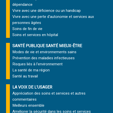
dépendance
Vivre avec une déficience ou un handicap
Vivre avec une perte d’autonomie et
services aux
personnes âgées
Soins de fin de vie
Soins et services
en hôpital
SANTÉ PUBLIQUE SANTÉ MIEUX-ÊTRE
Modes de vie et environnements sains
Prévention des maladies infectieuses
Risques liés à l’environnement
La santé de ma région
Santé au travail
LA VOIX DE L’USAGER
Appréciation des soins et services et autres
commentaires
Meilleurs ensemble
Améliorer la sécurité dans les soins et services