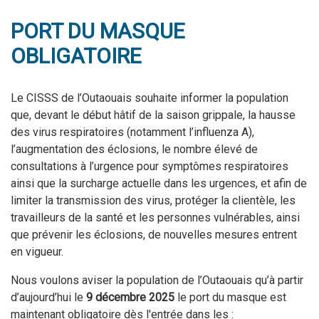
PORT DU MASQUE
OBLIGATOIRE
Le CISSS de l’Outaouais souhaite informer la population
que, devant le début hâtif de la saison grippale, la hausse
des virus respiratoires (notamment l’influenza A),
l’augmentation des éclosions, le nombre élevé de
consultations à l’urgence pour symptômes respiratoires
ainsi que la surcharge actuelle dans les urgences, et afin de
limiter la transmission des virus, protéger la clientèle, les
travailleurs de la santé et les personnes vulnérables, ainsi
que prévenir les éclosions, de nouvelles mesures entrent
en vigueur.
Nous voulons aviser la population de l’Outaouais qu’à partir
d’aujourd’hui le
9 décembre 2025
le port du masque est
maintenant obligatoire dès l'entrée dans les :