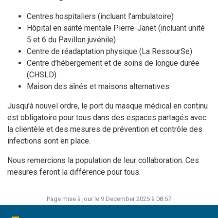
Centres hospitaliers (incluant l’ambulatoire)
Hôpital en santé mentale Pierre-Janet (incluant unité
5 et 6 du Pavillon juvénile)
Centre de réadaptation physique (La RessourSe)
Centre d’hébergement et de soins de longue durée
(CHSLD)
Maison des aînés et maisons alternatives
Jusqu’à nouvel ordre, le port du masque médical en continu
est obligatoire pour tous dans des espaces partagés avec
la clientèle et des mesures de prévention et contrôle des
infections sont en place.
Nous remercions la population de leur collaboration. Ces
mesures feront la différence pour tous.
Page mise à jour le 9 December 2025 à 08:57