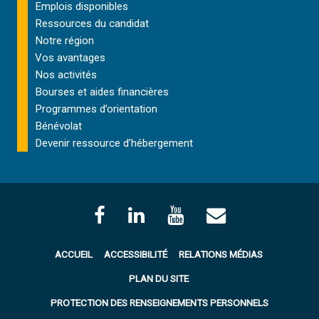
Emplois disponibles
Ressources du candidat
Notre région
Vos avantages
Nos activités
Bourses et aides financières
Programmes d’orientation
Bénévolat
Devenir ressource d’hébergement
ACCUEIL
ACCESSIBILITÉ
RELATIONS MÉDIAS
PLAN DU SITE
PROTECTION DES RENSEIGNEMENTS PERSONNELS