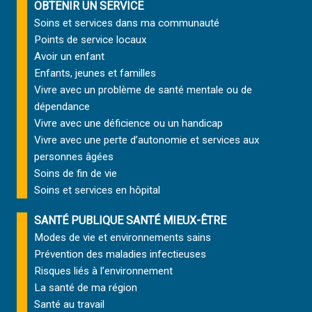
OBTENIR UN SERVICE
Soins et services
dans ma communauté
Points de service locaux
Avoir un enfant
Enfants, jeunes et familles
Vivre avec un problème de santé mentale ou de
dépendance
Vivre avec une déficience ou un handicap
Vivre avec une perte d’autonomie et
services aux
personnes âgées
Soins de fin de vie
Soins et services
en hôpital
SANTÉ PUBLIQUE SANTÉ MIEUX-ÊTRE
Modes de vie et environnements sains
Prévention des maladies infectieuses
Risques liés à l’environnement
La santé de ma région
Santé au travail