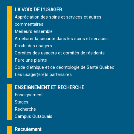
LA VOIX DE L’USAGER
Appréciation des soins et services et autres
commentaires
Meilleurs ensemble
Améliorer la sécurité dans les soins et services
Droits des usagers
Comités des usagers et comités de résidents
Faire une plainte
Code d’éthique et de déontologie de Santé Québec
Les usager(ère)s partenaires
ENSEIGNEMENT ET RECHERCHE
Enseignement
Stages
Recherche
Campus Outaouais
Recrutement