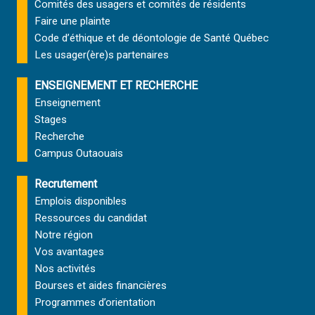
Comités des usagers et comités de résidents
Faire une plainte
Code d’éthique et de déontologie de Santé Québec
Les usager(ère)s partenaires
ENSEIGNEMENT ET RECHERCHE
Enseignement
Stages
Recherche
Campus Outaouais
Recrutement
Emplois disponibles
Ressources du candidat
Notre région
Vos avantages
Nos activités
Bourses et aides financières
Programmes d’orientation