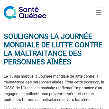
SOULIGNONS LA JOURNÉE
MONDIALE DE LUTTE CONTRE
LA MALTRAITANCE DES
PERSONNES AÎNÉES
Le 15 juin marque la Journée mondiale de lutte contre la
maltraitance des personnes aînées. Pour cette occasion, le
CISSS de l’Outaouais souhaite réaffirmer l’importance d’un
engagement collectif pour prévenir, repérer et contrer
toutes les formes de maltraitance envers les aînés.