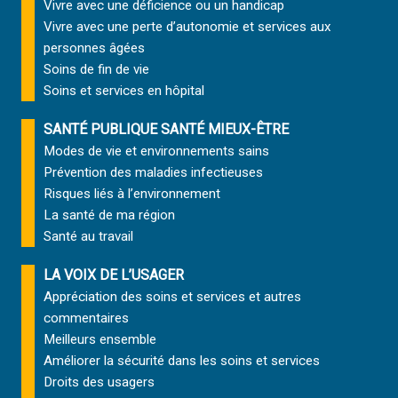
Vivre avec une déficience ou un handicap
Vivre avec une perte d’autonomie et
services aux
personnes âgées
Soins de fin de vie
Soins et services
en hôpital
SANTÉ PUBLIQUE SANTÉ MIEUX-ÊTRE
Modes de vie et environnements sains
Prévention des maladies infectieuses
Risques liés à l’environnement
La santé de ma région
Santé au travail
LA VOIX DE L’USAGER
Appréciation des soins et services et autres
commentaires
Meilleurs ensemble
Améliorer la sécurité dans les soins et services
Droits des usagers