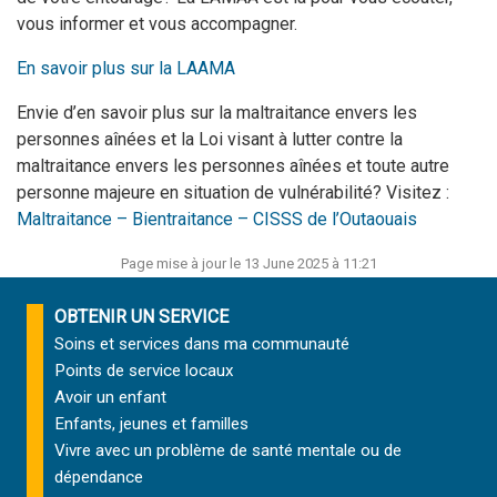
vous informer et vous accompagner.
En savoir plus sur la LAAMA
Envie d’en savoir plus sur la maltraitance envers les
personnes aînées et la Loi visant à lutter contre la
maltraitance envers les personnes aînées et toute autre
personne majeure en situation de vulnérabilité? Visitez :
Maltraitance – Bientraitance – CISSS de l’Outaouais
Page mise à jour le 13 June 2025 à 11:21
OBTENIR UN SERVICE
Soins et services
dans ma communauté
Points de service locaux
Avoir un enfant
Enfants, jeunes et familles
Vivre avec un problème de santé mentale ou de
dépendance