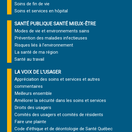
Soins de fin de vie
Soins et services
en hôpital
SANTÉ PUBLIQUE SANTÉ MIEUX-ÊTRE
Modes de vie et environnements sains
Prévention des maladies infectieuses
Risques liés à l’environnement
La santé de ma région
Santé au travail
LA VOIX DE L’USAGER
Appréciation des soins et services et autres
commentaires
Meilleurs ensemble
Améliorer la sécurité dans les soins et services
Droits des usagers
Comités des usagers et comités de résidents
Faire une plainte
Code d’éthique et de déontologie de Santé Québec