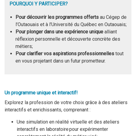
POURQUOI Y PARTICIPER?
Pour découvrir les programmes offerts
au Cégep de
l’Outaouais et à l’Université du Québec en Outaouais;
Pour plonger dans une expérience unique
alliant
réflexion personnelle et découverte concrète des
métiers;
Pour clarifier vos aspirations professionnelles
tout
en vous projetant dans un futur prometteur.
Un programme unique et interactif!
Explorez la profession de votre choix grâce à des ateliers
interactifs et enrichissants, comprenant :
Une simulation en réalité virtuelle et des ateliers
interactifs en laboratoire pour expérimenter