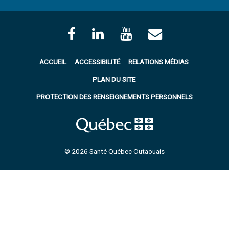
ACCUEIL
ACCESSIBILITÉ
RELATIONS MÉDIAS
PLAN DU SITE
PROTECTION DES RENSEIGNEMENTS PERSONNELS
© 2026 Santé Québec Outaouais