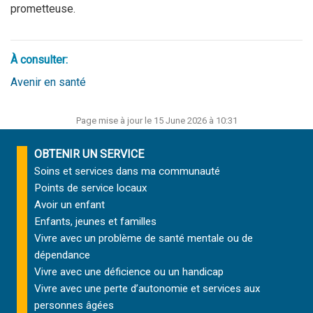
prometteuse.
À consulter:
Avenir en santé
Page mise à jour le 15 June 2026 à 10:31
OBTENIR UN SERVICE
Soins et services
dans ma communauté
Points de service locaux
Avoir un enfant
Enfants, jeunes et familles
Vivre avec un problème de santé mentale ou de
dépendance
Vivre avec une déficience ou un handicap
Vivre avec une perte d’autonomie et
services aux
personnes âgées