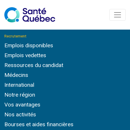
Recrutement
Emplois disponibles
Emplois vedettes
Ressources du candidat
Médecins
International
Notre région
Vos avantages
Nos activités
Bourses et aides financières