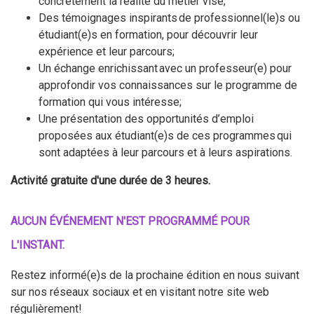
concrètement la réalité du métier visé;
Des témoignages inspirants de professionnel(le)s ou
étudiant(e)s en formation, pour découvrir leur
expérience et leur parcours;
Un échange enrichissant avec un professeur(e) pour
approfondir vos connaissances sur le programme de
formation qui vous intéresse;
Une présentation des opportunités d’emploi
proposées aux étudiant(e)s de ces programmes qui
sont adaptées à leur parcours et à leurs aspirations.
Activité gratuite d'une durée de 3 heures.
AUCUN ÉVÉNEMENT N'EST PROGRAMMÉ POUR
L'INSTANT.
Restez informé(e)s de la prochaine édition en nous suivant
sur nos réseaux sociaux et en visitant notre site web
régulièrement!