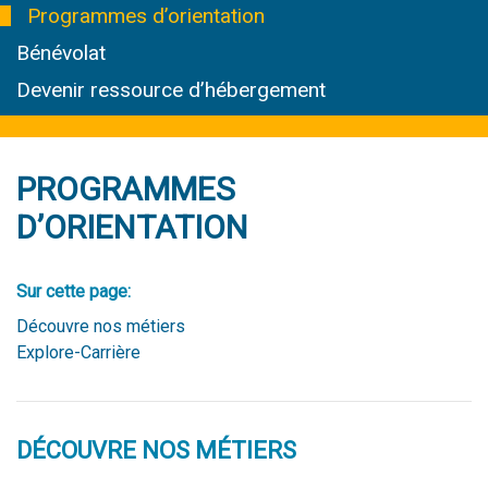
Programmes d’orientation
Bénévolat
Devenir ressource d’hébergement
PROGRAMMES
D’ORIENTATION
Sur cette page:
Découvre nos métiers
Explore-Carrière
DÉCOUVRE NOS MÉTIERS