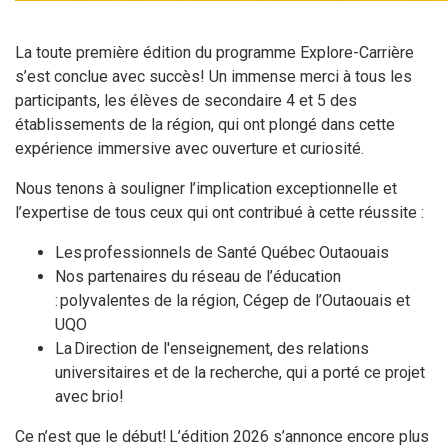
La toute première édition du programme Explore-Carrière
s’est conclue avec succès! Un immense merci à tous les
participants, les élèves de secondaire 4 et 5 des
établissements de la région, qui ont plongé dans cette
expérience immersive avec ouverture et curiosité.
Nous tenons à souligner l’implication exceptionnelle et
l’expertise de tous ceux qui ont contribué à cette réussite :
Les professionnels de Santé Québec Outaouais
Nos partenaires du réseau de l’éducation
: polyvalentes de la région, Cégep de l’Outaouais et
UQO
La Direction de l'enseignement, des relations
universitaires et de la recherche, qui a porté ce projet
avec brio!
Ce n’est que le début! L’édition 2026 s’annonce encore plus