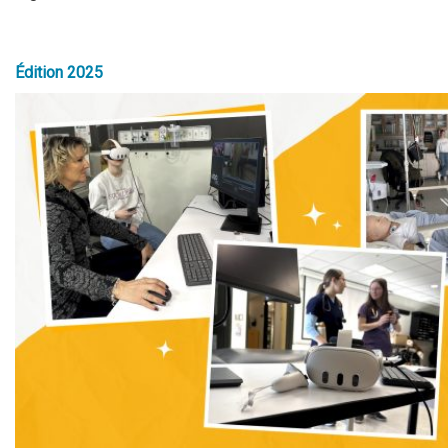
Édition 2025