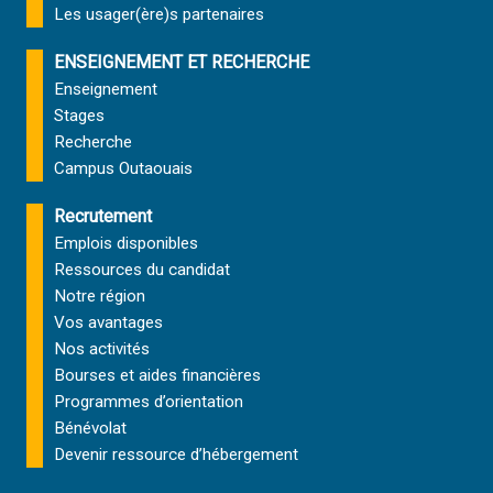
Les usager(ère)s partenaires
ENSEIGNEMENT ET RECHERCHE
Enseignement
Stages
Recherche
Campus Outaouais
Recrutement
Emplois disponibles
Ressources du candidat
Notre région
Vos avantages
Nos activités
Bourses et aides financières
Programmes d’orientation
Bénévolat
Devenir ressource d’hébergement