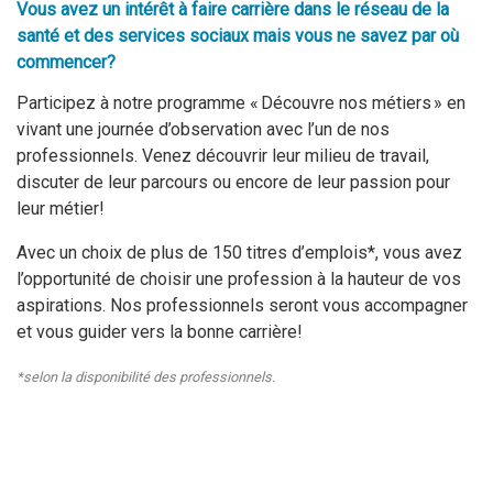
Vous avez un intérêt à faire carrière dans le réseau de la
santé et des services sociaux mais vous ne savez par où
commencer?
Participez à notre programme « Découvre nos métiers » en
vivant une journée d’observation avec l’un de nos
professionnels. Venez découvrir leur milieu de travail,
discuter de leur parcours ou encore de leur passion pour
leur métier!
Avec un choix de plus de 150 titres d’emplois*, vous avez
l’opportunité de choisir une profession à la hauteur de vos
aspirations. Nos professionnels seront vous accompagner
et vous guider vers la bonne carrière!
*selon la disponibilité des professionnels.