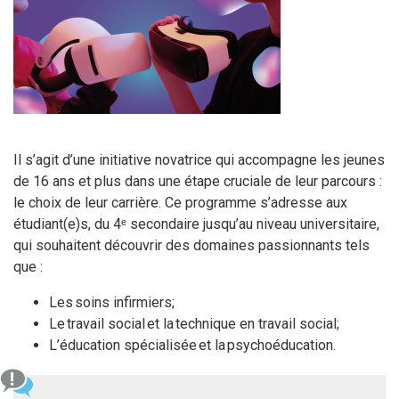
Il s’agit d’une initiative novatrice qui accompagne les jeunes
de 16 ans et plus dans une étape cruciale de leur parcours :
le choix de leur carrière. Ce programme s’adresse aux
étudiant(e)s, du 4ᵉ secondaire jusqu’au niveau universitaire,
qui souhaitent découvrir des domaines passionnants tels
que :
Les soins infirmiers;
Le travail social et la technique en travail social;
L’éducation spécialisée et la psychoéducation.