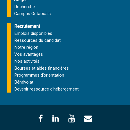
Recherche
Campus Outaouais
Recrutement
Emplois disponibles
Ressources du candidat
Notre région
Vos avantages
Nos activités
Bourses et aides financières
Programmes d’orientation
Bénévolat
Devenir ressource d’hébergement