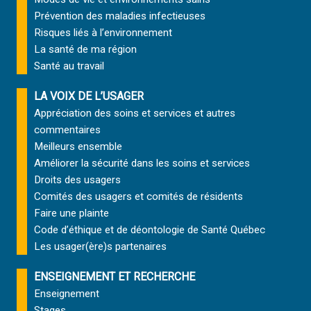
Prévention des maladies infectieuses
Risques liés à l’environnement
La santé de ma région
Santé au travail
LA VOIX DE L’USAGER
Appréciation des soins et services et autres
commentaires
Meilleurs ensemble
Améliorer la sécurité dans les soins et services
Droits des usagers
Comités des usagers et comités de résidents
Faire une plainte
Code d’éthique et de déontologie de Santé Québec
Les usager(ère)s partenaires
ENSEIGNEMENT ET RECHERCHE
Enseignement
Stages