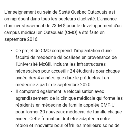
L’enseignement au sein de Santé Québec Outaouais est
omniprésent dans tous les secteurs d’activité. L'annonce
d’un investissement de 23 M $ pour le développement d’un
campus médical en Outaouais (CMO) a été faite en
septembre 2016.
Ce projet de CMO comprend l’implantation d’une
faculté de médecine délocalisée en provenance de
l’Université McGill, incluant les infrastructures
nécessaires pour accueillir 24 étudiants pour chaque
année des 4 années que dure le prédoctorat en
médecine à partir de septembre 2020.
Il comprend également la relocalisation avec
agrandissement de la clinique médicale qui forme les
résidents en médecine de famille appelée GMF-U
pour former 20 nouveaux médecins de famille chaque
année. Cette formation doit être adaptée à notre
région et innovante pour offrir les meilleurs soins de