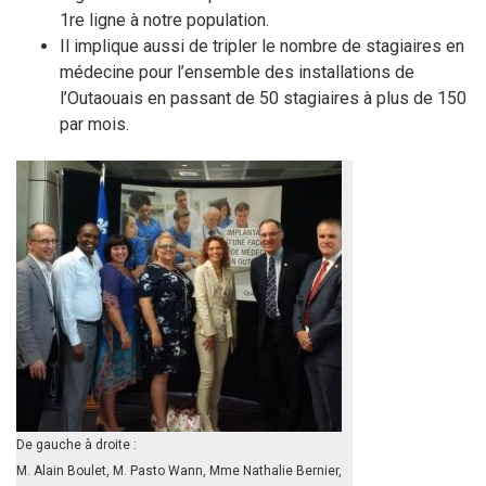
1re ligne à notre population.
Il implique aussi de tripler le nombre de stagiaires en
médecine pour l’ensemble des installations de
l’Outaouais en passant de 50 stagiaires à plus de 150
par mois.
De gauche à droite :
M. Alain Boulet, M. Pasto Wann, Mme Nathalie Bernier,