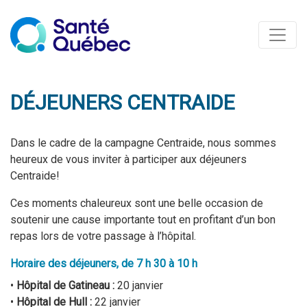
DÉJEUNERS CENTRAIDE
Dans le cadre de la campagne Centraide, nous sommes
heureux de vous inviter à participer aux déjeuners
Centraide!
Ces moments chaleureux sont une belle occasion de
soutenir une cause importante tout en profitant d’un bon
repas lors de votre passage à l’hôpital.
Horaire des déjeuners, de 7 h 30 à 10 h
•
Hôpital de Gatineau :
20 janvier
•
Hôpital de Hull :
22 janvier