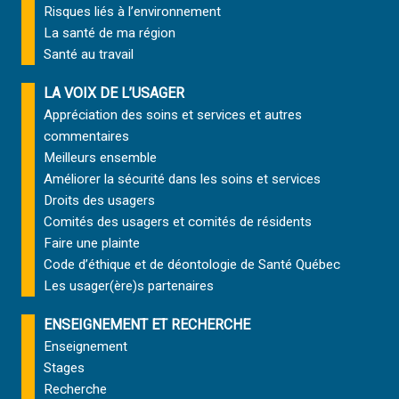
Risques liés à l’environnement
La santé de ma région
Santé au travail
LA VOIX DE L’USAGER
Appréciation des soins et services et autres
commentaires
Meilleurs ensemble
Améliorer la sécurité dans les soins et services
Droits des usagers
Comités des usagers et comités de résidents
Faire une plainte
Code d’éthique et de déontologie de Santé Québec
Les usager(ère)s partenaires
ENSEIGNEMENT ET RECHERCHE
Enseignement
Stages
Recherche