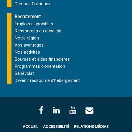
Campus Outaouais
Recrutement
Emplois disponibles
Ressources du candidat
Notre région
Vos avantages
Nos activités
Bourses et aides financières
Programmes d’orientation
Bénévolat
Devenir ressource d’hébergement
ACCUEIL
ACCESSIBILITÉ
RELATIONS MÉDIAS