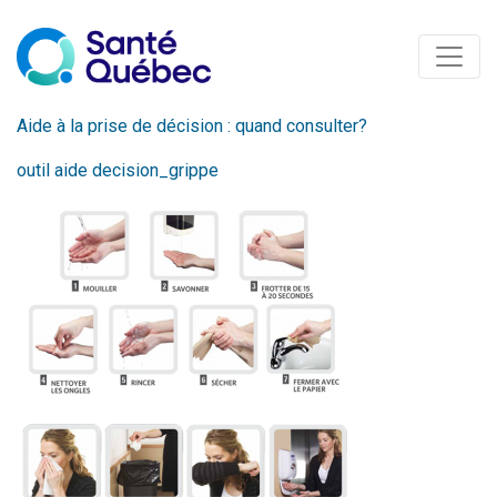
Aide à la prise de décision : quand consulter?
outil aide decision_grippe