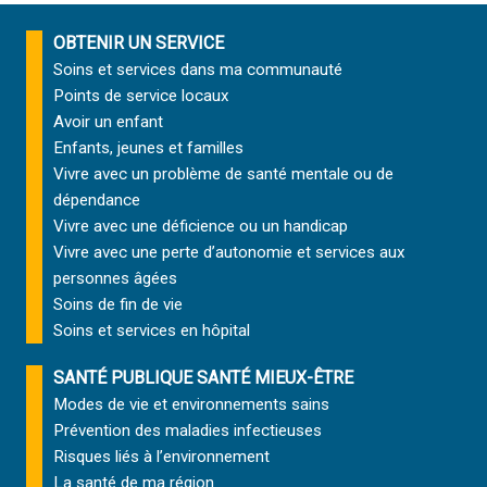
OBTENIR UN SERVICE
Soins et services
dans ma communauté
Points de service locaux
Avoir un enfant
Enfants, jeunes et familles
Vivre avec un problème de santé mentale ou de
dépendance
Vivre avec une déficience ou un handicap
Vivre avec une perte d’autonomie et
services aux
personnes âgées
Soins de fin de vie
Soins et services
en hôpital
SANTÉ PUBLIQUE SANTÉ MIEUX-ÊTRE
Modes de vie et environnements sains
Prévention des maladies infectieuses
Risques liés à l’environnement
La santé de ma région