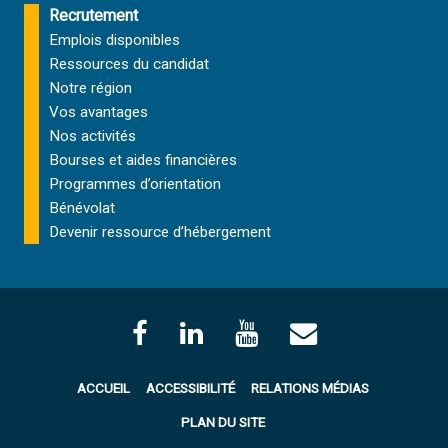
Recrutement
Emplois disponibles
Ressources du candidat
Notre région
Vos avantages
Nos activités
Bourses et aides financières
Programmes d’orientation
Bénévolat
Devenir ressource d’hébergement
ACCUEIL
ACCESSIBILITÉ
RELATIONS MÉDIAS
PLAN DU SITE