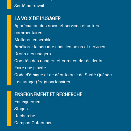
Santé au travail
LA VOIX DE L’USAGER
Appréciation des soins et services et autres
commentaires
Meilleurs ensemble
Améliorer la sécurité dans les soins et services
Droits des usagers
Comités des usagers et comités de résidents
Faire une plainte
Code d’éthique et de déontologie de Santé Québec
Les usager(ère)s partenaires
ENSEIGNEMENT ET RECHERCHE
Enseignement
Stages
Recherche
Campus Outaouais