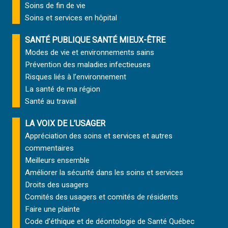
Soins de fin de vie
Soins et services
en hôpital
SANTÉ PUBLIQUE SANTÉ MIEUX-ÊTRE
Modes de vie et environnements sains
Prévention des maladies infectieuses
Risques liés à l’environnement
La santé de ma région
Santé au travail
LA VOIX DE L’USAGER
Appréciation des soins et services et autres
commentaires
Meilleurs ensemble
Améliorer la sécurité dans les soins et services
Droits des usagers
Comités des usagers et comités de résidents
Faire une plainte
Code d’éthique et de déontologie de Santé Québec