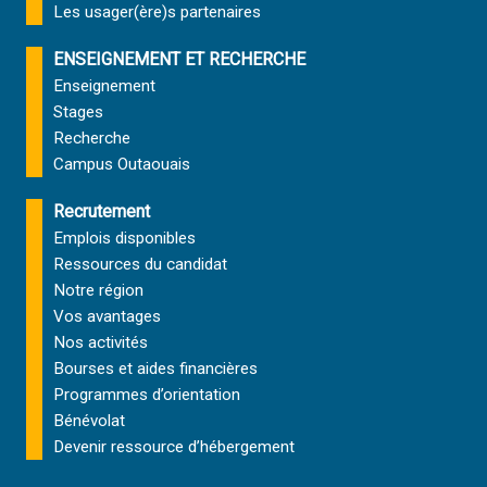
Les usager(ère)s partenaires
ENSEIGNEMENT ET RECHERCHE
Enseignement
Stages
Recherche
Campus Outaouais
Recrutement
Emplois disponibles
Ressources du candidat
Notre région
Vos avantages
Nos activités
Bourses et aides financières
Programmes d’orientation
Bénévolat
Devenir ressource d’hébergement