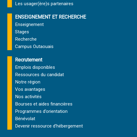
Les usager(ère)s partenaires
ENSEIGNEMENT ET RECHERCHE
Enseignement
Stages
Recherche
Campus Outaouais
Recrutement
Emplois disponibles
Ressources du candidat
Notre région
Vos avantages
Nos activités
Bourses et aides financières
Programmes d’orientation
Bénévolat
Devenir ressource d’hébergement