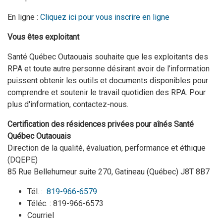
En ligne :
Cliquez ici pour vous inscrire en ligne
Vous êtes exploitant
Santé Québec Outaouais souhaite que les exploitants des
RPA et toute autre personne désirant avoir de l’information
puissent obtenir les outils et documents disponibles pour
comprendre et soutenir le travail quotidien des RPA. Pour
plus d'information, contactez-nous.
Certification des résidences privées pour aînés Santé
Québec Outaouais
Direction de la qualité, évaluation, performance et éthique
(DQEPE)
85 Rue Bellehumeur suite 270, Gatineau (Québec) J8T 8B7
Tél. :
819-966-6579
Téléc. : 819-966-6573
Courriel