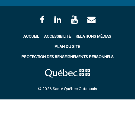
ACCUEIL
ACCESSIBILITÉ
RELATIONS MÉDIAS
PLAN DU SITE
PROTECTION DES RENSEIGNEMENTS PERSONNELS
© 2026 Santé Québec Outaouais