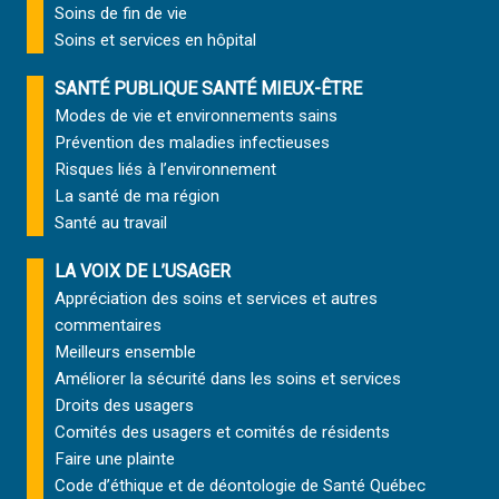
Soins de fin de vie
Soins et services
en hôpital
SANTÉ PUBLIQUE SANTÉ MIEUX-ÊTRE
Modes de vie et environnements sains
Prévention des maladies infectieuses
Risques liés à l’environnement
La santé de ma région
Santé au travail
LA VOIX DE L’USAGER
Appréciation des soins et services et autres
commentaires
Meilleurs ensemble
Améliorer la sécurité dans les soins et services
Droits des usagers
Comités des usagers et comités de résidents
Faire une plainte
Code d’éthique et de déontologie de Santé Québec