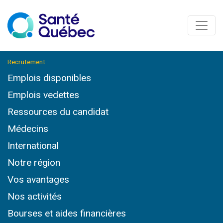
Recrutement
Emplois disponibles
Emplois vedettes
Ressources du candidat
Médecins
International
Notre région
Vos avantages
Nos activités
Bourses et aides financières