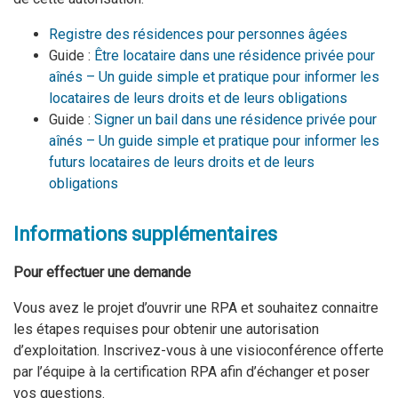
Registre des résidences pour personnes âgées
Guide :
Être locataire dans une résidence privée pour
aînés – Un guide simple et pratique pour informer les
locataires de leurs droits et de leurs obligations
Guide :
Signer un bail dans une résidence privée pour
aînés – Un guide simple et pratique pour informer les
futurs locataires de leurs droits et de leurs
obligations
Informations supplémentaires
Pour effectuer une demande
Vous avez le projet d’ouvrir une RPA et souhaitez connaitre
les étapes requises pour obtenir une autorisation
d’exploitation. Inscrivez-vous à une visioconférence offerte
par l’équipe à la certification RPA afin d’échanger et poser
vos questions.