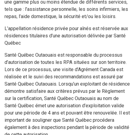
une gamme plus ou moins étendue de différents services,
tels que : l’assistance personnelle, les soins infirmiers, les
repas, l’aide domestique, la sécurité et/ou les loisirs.
L’appellation résidence privée pour aînés est réservée aux
résidences titulaires d’une autorisation délivrée par Santé
Québec
Santé Québec Outaouais est responsable du processus
d’autorisation de toutes les RPA situées sur son territoire.
Lors de ce processus, une visite d’Agrément Canada est
réalisée et le suivi des recommandations est assuré par
Santé Québec Outaouais. Lorsqu’un exploitant de résidence
démontre satisfaire aux critères prévus par le Règlement
sur la certification, Santé Québec Outaouais au nom de
Santé Québec émet une autorisation d’exploitation valide
pour une période de 4 ans et pouvant être renouvelée. Il est
important de souligner que Santé Québec procédera
également à des inspections pendant la période de validité
de cette autorisation.