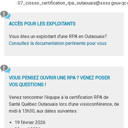
: 07_cissso_certification_rpa_outaouais@ssss.gouv.qc.
ACCÈS POUR LES EXPLOITANTS
Vous êtes un exploitant d'une RPA en Outaouais?
Consultez la documentation pertinente pour vous.
VOUS PENSEZ OUVRIR UNE RPA ? VENEZ POSER
VOS QUESTIONS !
Venez rencontrer l’équipe à la certification RPA de
Santé Québec Outaouais lors d’une visioconférence, de
midi à 13h30, aux dates suivantes :
19 février 2026