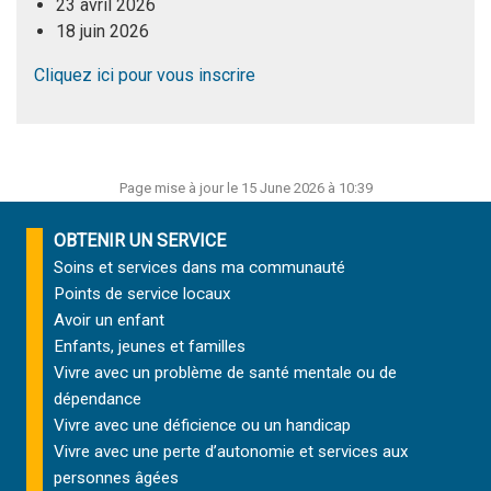
23 avril 2026
18 juin 2026
Cliquez ici pour vous inscrire
Page mise à jour le 15 June 2026 à 10:39
OBTENIR UN SERVICE
Soins et services
dans ma communauté
Points de service locaux
Avoir un enfant
Enfants, jeunes et familles
Vivre avec un problème de santé mentale ou de
dépendance
Vivre avec une déficience ou un handicap
Vivre avec une perte d’autonomie et
services aux
personnes âgées