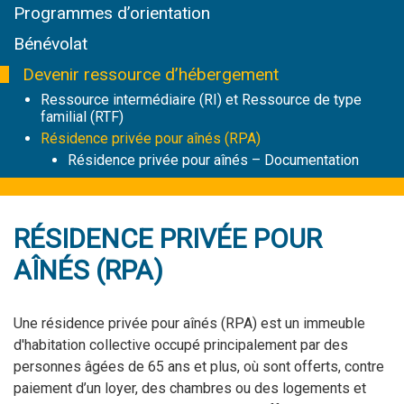
Programmes d’orientation
Bénévolat
Devenir ressource d’hébergement
Ressource intermédiaire (RI) et Ressource de type
familial (RTF)
Résidence privée pour aînés (RPA)
Résidence privée pour aînés – Documentation
RÉSIDENCE PRIVÉE POUR
AÎNÉS (RPA)
Une résidence privée pour aînés (RPA) est un immeuble
d'habitation collective occupé principalement par des
personnes âgées de 65 ans et plus, où sont offerts, contre
paiement d’un loyer, des chambres ou des logements et