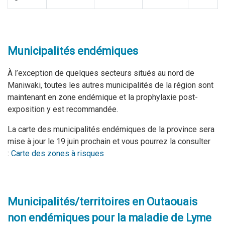
Municipalités endémiques
À l’exception de quelques secteurs situés au nord de
Maniwaki, toutes les autres municipalités de la région sont
maintenant en zone endémique et la prophylaxie post-
exposition y est recommandée.
La carte des municipalités endémiques de la province sera
mise à jour le 19 juin prochain et vous pourrez la consulter
:
Carte des zones à risques
Municipalités/territoires en Outaouais
non endémiques pour la maladie de Lyme