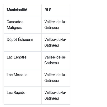
Municipalité
RLS
Cascades
Vallée-de-la-
Malignes
Gatineau
Dépôt Échouani
Vallée-de-la-
Gatineau
Lac Lenôtre
Vallée-de-la-
Gatineau
Lac Moselle
Vallée-de-la-
Gatineau
Lac Rapide
Vallée-de-la-
Gatineau