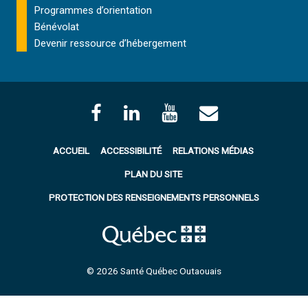
Programmes d’orientation
Bénévolat
Devenir ressource d’hébergement
ACCUEIL
ACCESSIBILITÉ
RELATIONS MÉDIAS
PLAN DU SITE
PROTECTION DES RENSEIGNEMENTS PERSONNELS
© 2026 Santé Québec Outaouais