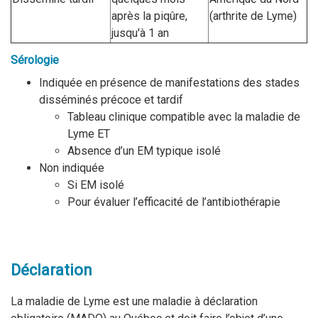
après la piqûre,
(arthrite de Lyme)
jusqu'à 1 an
Sérologie
Indiquée en présence de manifestations des stades
disséminés précoce et tardif
Tableau clinique compatible avec la maladie de
Lyme ET
Absence d’un EM typique isolé
Non indiquée
Si EM isolé
Pour évaluer l’efficacité de l’antibiothérapie
Déclaration
La maladie de Lyme est une maladie à déclaration