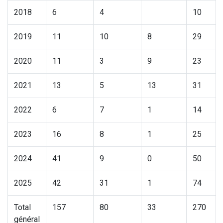
2018
6
4
10
2019
11
10
8
29
2020
11
3
9
23
2021
13
5
13
31
2022
6
7
1
14
2023
16
8
1
25
2024
41
9
0
50
2025
42
31
1
74
Total
157
80
33
270
général