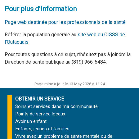
Pour plus d'information
Page web destinée pour les professionnels de la santé
Référer la population générale au
site web du CISSS de
l'Outaouais
Pour toutes questions à ce sujet, n’hésitez pas à joindre la
Direction de santé publique au (819) 966-6484.
Page mise à jour le 13 May 2026 à 11:24
OBTENIR UN SERVICE
Soins et services
dans ma communauté
Points de service locaux
Avoir un enfant
Enfants, jeunes et familles
Vivre avec un problème de santé mentale ou de