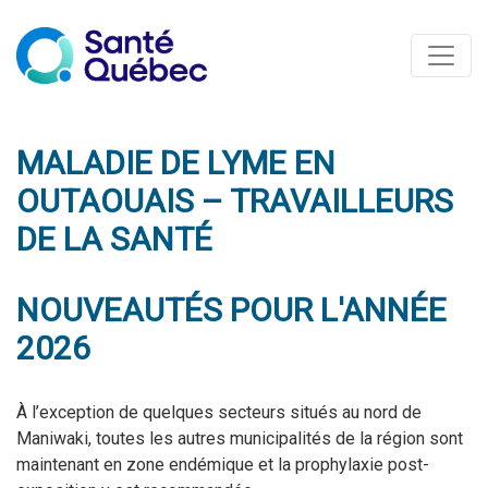
MALADIE DE LYME EN
OUTAOUAIS – TRAVAILLEURS
DE LA SANTÉ
NOUVEAUTÉS POUR L'ANNÉE
2026
À l’exception de quelques secteurs situés au nord de
Maniwaki, toutes les autres municipalités de la région sont
maintenant en zone endémique et la prophylaxie post-