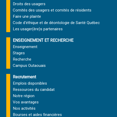
Droits des usagers
Comités des usagers et comités de résidents
Faire une plainte
Code d’éthique et de déontologie de Santé Québec
Les usager(ère)s partenaires
ENSEIGNEMENT ET RECHERCHE
Enseignement
Stages
Recherche
Campus Outaouais
Recrutement
Emplois disponibles
Ressources du candidat
Notre région
Vos avantages
Nos activités
Bourses et aides financières