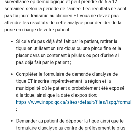
surveillance épidémiologique et peut prendre de 6 à 12
semaines selon la période de l’année. Les résultats ne sont
pas toujours transmis au clinicien ET vous ne devez pas
attendre les résultats de cette analyse pour décider de la
prise en charge de votre patient.
Si cela n’a pas déjà été fait par le patient, retirer la
tique en utilisant un tire-tique ou une pince fine et la
placer dans un contenant à pilules ou pot d’urine si
pas déjà fait par le patient ;
Compléter le formulaire de demande d’analyse de
tique ET inscrire impérativement la région et la
municipalité où le patient a probablement été exposé
à la tique, ainsi que la date d’exposition;
https://www.inspq.qc.ca/sites/default/files/lspq/form
;
Demander au patient de déposer la tique ainsi que le
formulaire d’analyse au centre de prélèvement le plus