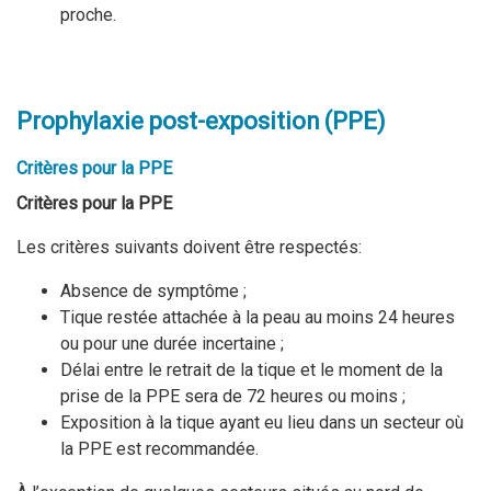
proche.
Prophylaxie post-exposition (PPE)
Critères pour la PPE
Critères pour la PPE
Les critères suivants doivent être respectés:
Absence de symptôme ;
Tique restée attachée à la peau au moins 24 heures
ou pour une durée incertaine ;
Délai entre le retrait de la tique et le moment de la
prise de la PPE sera de 72 heures ou moins ;
Exposition à la tique ayant eu lieu dans un secteur où
la PPE est recommandée.