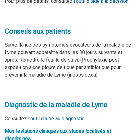
Pour plus de détails, consultez
l'outil d'aide à la décision.
Conseils aux patients
S
urveillance des symptômes évocateurs de la maladie de
Lyme pouvant apparaître dans les 30 jours suivants et
après. Remettre la feuille de suivi. (Prophylaxie post-
exposition à une piqûre de tique par antibiotique pour
prévenir la maladie de Lyme (inesss.qc.ca)
Diagnostic de la maladie de Lyme
Consultez
l'outil d'aide au diagnostic.
Manifestations cliniques aux stades localisés et
disséminés