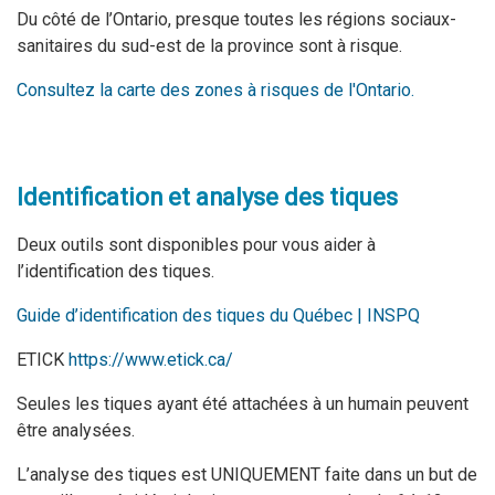
Du côté de l’Ontario, presque toutes les régions sociaux-
sanitaires du sud-est de la province sont à risque.
Consultez la carte des zones à risques de l'Ontario.
Identification et analyse des tiques
Deux outils sont disponibles pour vous aider à
l’identification des tiques.
Guide d’identification des tiques du Québec | INSPQ
ETICK
https://www.etick.ca/
Seules les tiques ayant été attachées à un humain peuvent
être analysées.
L’analyse des tiques est UNIQUEMENT faite dans un but de