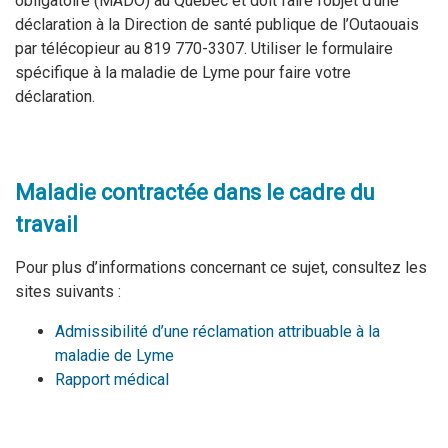
obligatoire (MADO) au Québec et doit faire l’objet d’une
déclaration à la Direction de santé publique de l’Outaouais
par télécopieur au 819 770-3307.
Utiliser le formulaire
spécifique
à la maladie de Lyme
pour faire votre
déclaration.
Maladie contractée dans le cadre du
travail
Pour plus d’informations concernant ce sujet, consultez les
sites suivants :
Admissibilité d’une réclamation attribuable à la
maladie de Lyme
Rapport médical