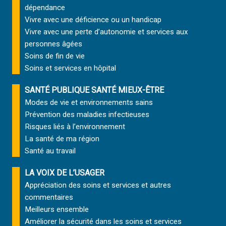
dépendance
Vivre avec une déficience ou un handicap
Vivre avec une perte d’autonomie et
services aux
personnes âgées
Soins de fin de vie
Soins et services
en hôpital
SANTÉ PUBLIQUE SANTÉ MIEUX-ÊTRE
Modes de vie et environnements sains
Prévention des maladies infectieuses
Risques liés à l’environnement
La santé de ma région
Santé au travail
LA VOIX DE L’USAGER
Appréciation des soins et services et autres
commentaires
Meilleurs ensemble
Améliorer la sécurité dans les soins et services