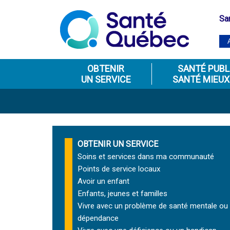
Sa
OBTENIR
SANTÉ PUBL
UN SERVICE
SANTÉ MIEUX
OBTENIR UN SERVICE
Soins et services
dans ma communauté
Points de service locaux
Avoir un enfant
Enfants, jeunes et familles
Vivre avec un problème de santé mentale ou
dépendance