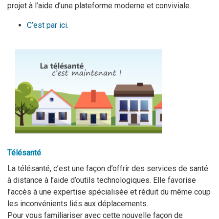
projet à l’aide d’une plateforme moderne et conviviale.
C’est par ici.
Télésanté
La télésanté, c’est
une façon d’offrir des services de santé
à distance à l’aide d’outils technologiques.
Elle favorise
l’acc
ès
à une expertise spécialisée et réduit du même coup
les inconvénients liés aux déplacement
s
.
Pour vous familiariser avec cette nouvelle façon de