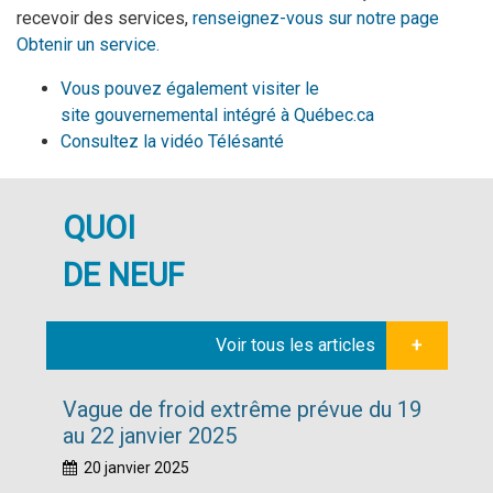
recevoir des services,
renseignez-vous sur notre page
Obtenir un service.
Vous pouvez également visiter le
site
gouvernemental intégré à
Québec.ca
Consultez la vidéo Télésanté
QUOI
DE NEUF
Voir tous les articles
+
Vague de froid extrême prévue du 19
au 22 janvier 2025
20 janvier 2025