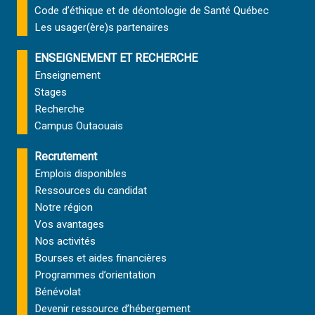
Code d’éthique et de déontologie de Santé Québec
Les usager(ère)s partenaires
ENSEIGNEMENT ET RECHERCHE
Enseignement
Stages
Recherche
Campus Outaouais
Recrutement
Emplois disponibles
Ressources du candidat
Notre région
Vos avantages
Nos activités
Bourses et aides financières
Programmes d’orientation
Bénévolat
Devenir ressource d’hébergement