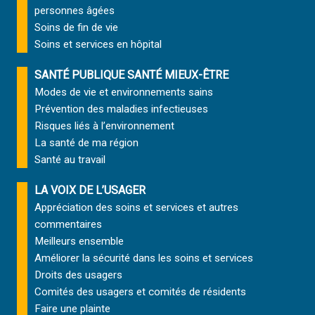
personnes âgées
Soins de fin de vie
Soins et services
en hôpital
SANTÉ PUBLIQUE SANTÉ MIEUX-ÊTRE
Modes de vie et environnements sains
Prévention des maladies infectieuses
Risques liés à l’environnement
La santé de ma région
Santé au travail
LA VOIX DE L’USAGER
Appréciation des soins et services et autres
commentaires
Meilleurs ensemble
Améliorer la sécurité dans les soins et services
Droits des usagers
Comités des usagers et comités de résidents
Faire une plainte