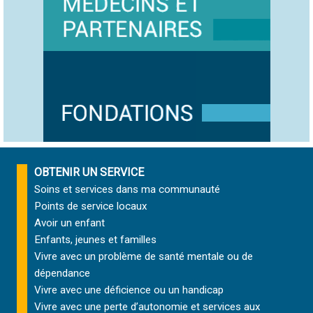
OBTENIR UN SERVICE
Soins et services
dans ma communauté
Points de service locaux
Avoir un enfant
Enfants, jeunes et familles
Vivre avec un problème de santé mentale ou de
dépendance
Vivre avec une déficience ou un handicap
Vivre avec une perte d’autonomie et
services aux