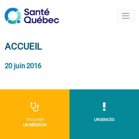
ACCUEIL
20 juin 2016
TROUVER
URGENCES
UN MÉDECIN