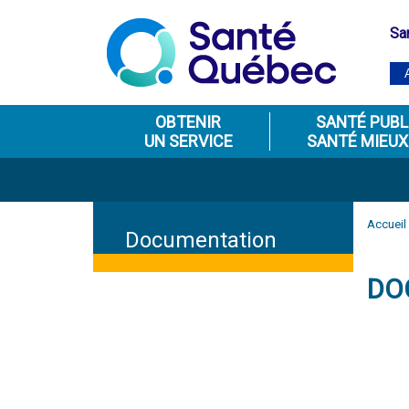
Sa
OBTENIR
SANTÉ PUBL
UN SERVICE
SANTÉ MIEUX
Accueil
Documentation
DO