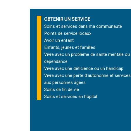
OBTENIR UN SERVICE
Soins et services
dans ma communauté
Points de service locaux
Avoir un enfant
Enfants, jeunes et familles
Vivre avec un problème de santé mentale ou
dépendance
Vivre avec une déficience ou un handicap
Vivre avec une perte d’autonomie et
services
aux personnes âgées
Soins de fin de vie
Soins et services
en hôpital