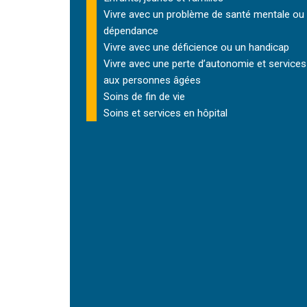
Vivre avec un problème de santé mentale ou
dépendance
Vivre avec une déficience ou un handicap
Vivre avec une perte d’autonomie et
services
aux personnes âgées
Soins de fin de vie
Soins et services
en hôpital