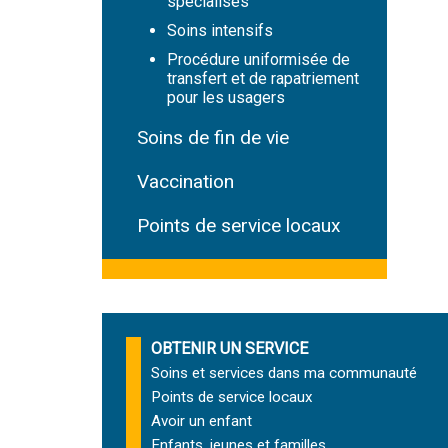
spécialisés
Soins intensifs
Procédure uniformisée de
transfert et de rapatriement
pour les usagers
Soins de fin de vie
Vaccination
Points de service locaux
OBTENIR UN SERVICE
Soins et services
dans ma communauté
Points de service locaux
Avoir un enfant
Enfants, jeunes et familles