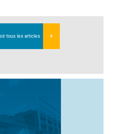
oir tous les articles
+