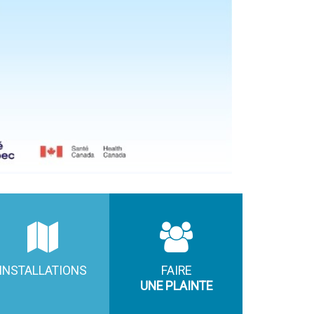
INSTALLATIONS
FAIRE
UNE PLAINTE