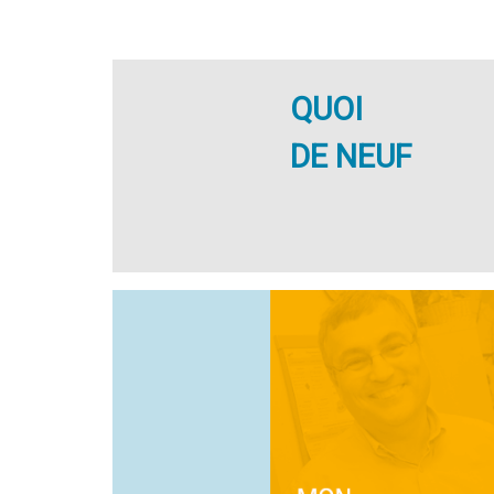
QUOI
DE NEUF