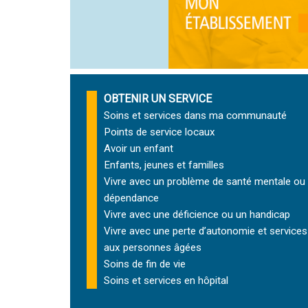
OBTENIR UN SERVICE
Soins et services
dans ma communauté
Points de service locaux
Avoir un enfant
Enfants, jeunes et familles
Vivre avec un problème de santé mentale ou
dépendance
Vivre avec une déficience ou un handicap
Vivre avec une perte d’autonomie et
services
aux personnes âgées
Soins de fin de vie
Soins et services
en hôpital