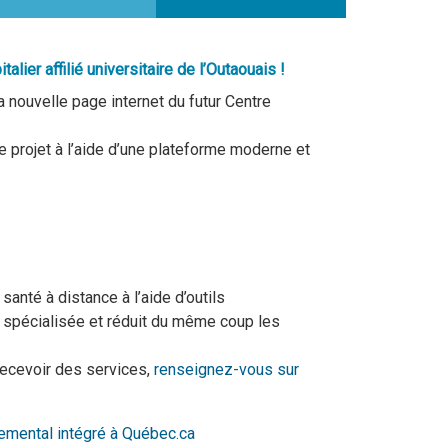
alier affilié universitaire de l’Outaouais !
 nouvelle page internet du futur Centre
e projet à l’aide d’une plateforme moderne et
santé à distance à l’aide d’outils
 spécialisée et réduit du même coup les
recevoir des services,
renseignez-vous sur
emental intégré à
Québec.ca