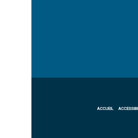
ACCUEIL
ACCESSIBI