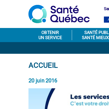
Sa
OBTENIR
SANTÉ PUBL
UN SERVICE
SANTÉ MIEUX
ACCUEIL
20 juin 2016