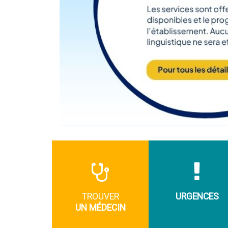
TROUVER
URGENCES
UN MÉDECIN