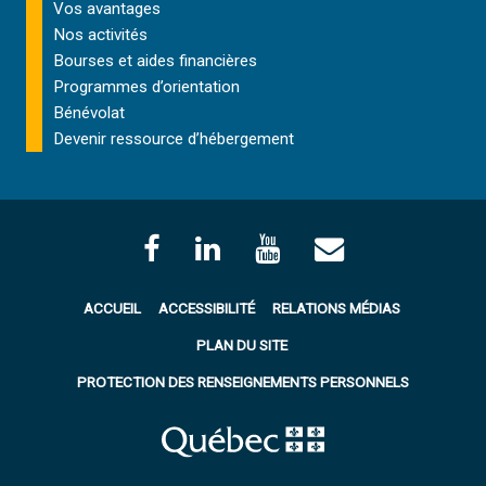
Vos avantages
Nos activités
Bourses et aides financières
Programmes d’orientation
Bénévolat
Devenir ressource d’hébergement
ACCUEIL
ACCESSIBILITÉ
RELATIONS MÉDIAS
PLAN DU SITE
PROTECTION DES RENSEIGNEMENTS PERSONNELS