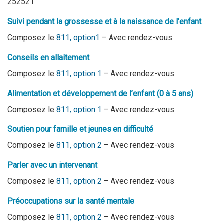
252521
Suivi pendant la grossesse et à la naissance de l’enfant
Composez le
811, option1
– Avec rendez-vous
Conseils en allaitement
Composez le
811, option 1
– Avec rendez-vous
Alimentation et développement de l’enfant (0 à 5 ans)
Composez le
811, option 1
– Avec rendez-vous
Soutien pour famille et jeunes en difficulté
Composez le
811, option 2
– Avec rendez-vous
Parler avec un intervenant
Composez le
811, option 2
– Avec rendez-vous
Préoccupations sur la santé mentale
Composez le
811, option 2
– Avec rendez-vous