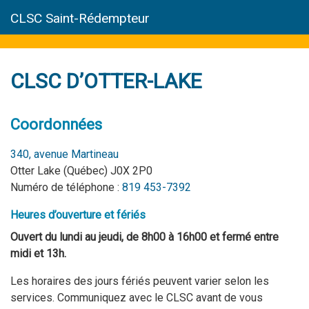
CLSC Saint-Rédempteur
CLSC D’OTTER-LAKE
Coordonnées
340, avenue Martineau
Otter Lake (Québec) J0X 2P0
Numéro de téléphone :
819 453-7392
Heures d’ouverture et fériés
Ouvert du lundi au jeudi, de 8h00 à 16h00 et fermé entre
midi et 13h.
Les horaires des jours fériés peuvent varier selon les
services. Communiquez avec le CLSC avant de vous