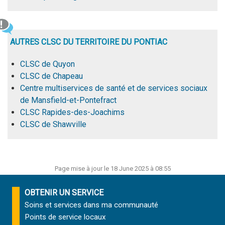
AUTRES CLSC DU TERRITOIRE DU PONTIAC
CLSC de Quyon
CLSC de Chapeau
Centre multiservices de santé et de services sociaux
de Mansfield-et-Pontefract
CLSC Rapides-des-Joachims
CLSC de Shawville
Page mise à jour le 18 June 2025 à 08:55
OBTENIR UN SERVICE
Soins et services
dans ma communauté
Points de service locaux