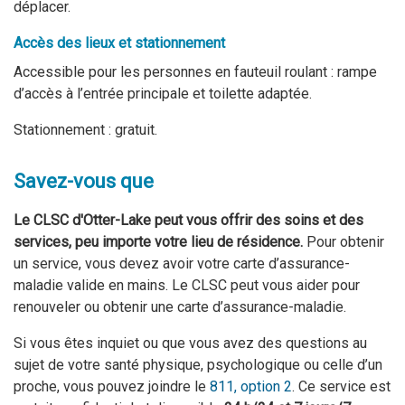
déplacer.
Accès des lieux et stationnement
Accessible pour les personnes en fauteuil roulant : rampe
d’accès à l’entrée principale et toilette adaptée.
Stationnement : gratuit.
Savez-vous que
Le CLSC d'Otter-Lake peut vous offrir des soins et des
services, peu importe votre lieu de résidence.
Pour obtenir
un service, vous devez avoir votre carte d’assurance-
maladie valide en mains. Le CLSC peut vous aider pour
renouveler ou obtenir une carte d’assurance-maladie.
Si vous êtes inquiet ou que vous avez des questions au
sujet de votre santé physique, psychologique ou celle d’un
proche, vous pouvez joindre le
811, option 2
. Ce service est