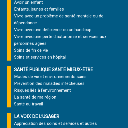
Avoir un enfant
Enfants, jeunes et familles
Vivre avec un problème de santé mentale ou de
dépendance
Vivre avec une déficience ou un handicap
Vivre avec une perte d’autonomie et
services aux
personnes âgées
Soins de fin de vie
Soins et services
en hôpital
SANTÉ PUBLIQUE SANTÉ MIEUX-ÊTRE
Modes de vie et environnements sains
Prévention des maladies infectieuses
Risques liés à l’environnement
La santé de ma région
Santé au travail
LA VOIX DE L’USAGER
Appréciation des soins et services et autres