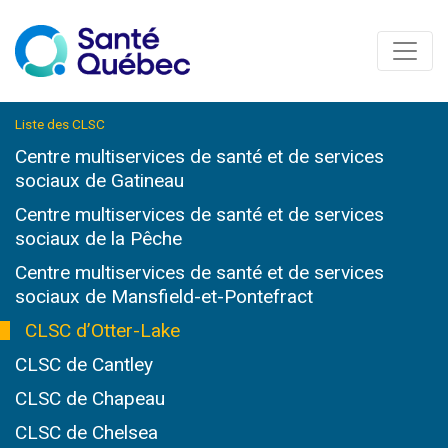
Liste des CLSC
Centre multiservices de santé et de services
sociaux de Gatineau
Centre multiservices de santé et de services
sociaux de la Pêche
Centre multiservices de santé et de services
sociaux de Mansfield-et-Pontefract
CLSC d’Otter-Lake
CLSC de Cantley
CLSC de Chapeau
CLSC de Chelsea