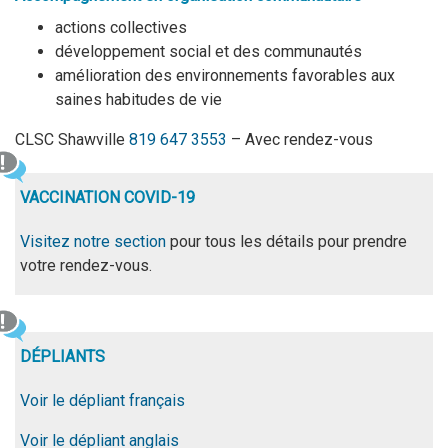
actions collectives
développement social et des communautés
amélioration des environnements favorables aux
saines habitudes de vie
CLSC Shawville
819 647 3553
– Avec rendez-vous
VACCINATION COVID-19
Visitez notre section
pour tous les détails pour prendre
votre rendez-vous.
DÉPLIANTS
Voir le dépliant français
Voir le dépliant anglais