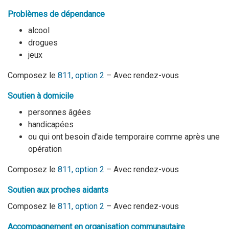
Problèmes de dépendance
alcool
drogues
jeux
Composez le
811, option 2
– Avec rendez-vous
Soutien à domicile
personnes âgées
handicapées
ou qui ont besoin d'aide temporaire comme après une
opération
Composez le
811, option 2
– Avec rendez-vous
Soutien aux proches aidants
Composez le
811, option 2
– Avec rendez-vous
Accompagnement en organisation communautaire