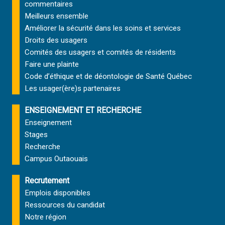
commentaires
Meilleurs ensemble
Améliorer la sécurité dans les soins et services
Droits des usagers
Comités des usagers et comités de résidents
Faire une plainte
Code d’éthique et de déontologie de Santé Québec
Les usager(ère)s partenaires
ENSEIGNEMENT ET RECHERCHE
Enseignement
Stages
Recherche
Campus Outaouais
Recrutement
Emplois disponibles
Ressources du candidat
Notre région