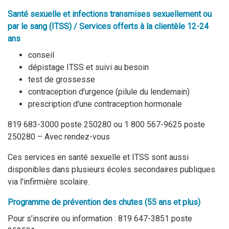
Santé sexuelle et infections transmises sexuellement ou
par le sang (ITSS) / Services offerts à la clientèle 12-24
ans
conseil
dépistage ITSS et suivi au besoin
test de grossesse
contraception d'urgence (pilule du lendemain)
prescription d'une contraception hormonale
819 683-3000 poste 250280 ou 1 800 567-9625 poste
250280 – Avec rendez-vous
Ces services en santé sexuelle et ITSS sont aussi
disponibles dans plusieurs écoles secondaires publiques
via l'infirmière scolaire.
Programme de prévention des chutes (55 ans et plus)
Pour s’inscrire ou information : 819 647-3851 poste