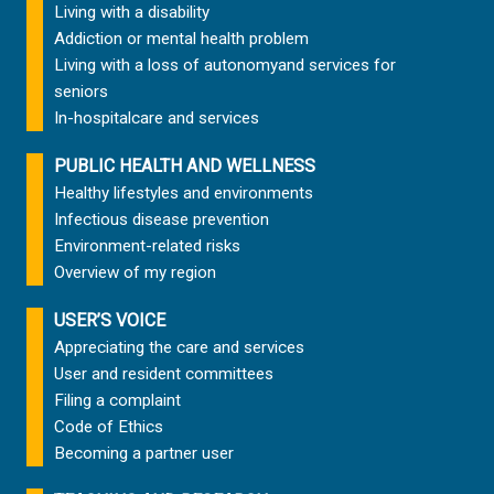
Living with a disability
Addiction or mental health problem
Living with a loss of autonomy
and services for
seniors
In-hospital
care and services
PUBLIC HEALTH AND WELLNESS
Healthy lifestyles and environments
Infectious disease prevention
Environment-related risks
Overview of my region
USER’S VOICE
Appreciating the care and services
User and resident committees
Filing a complaint
Code of Ethics
Becoming a partner user