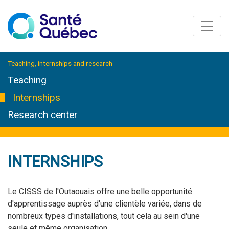
Teaching, internships and research
Teaching
Internships
Research center
INTERNSHIPS
Le CISSS de l'Outaouais offre une belle opportunité
d'apprentissage auprès d'une clientèle variée, dans de
nombreux types d'installations, tout cela au sein d'une
seule et même organisation.