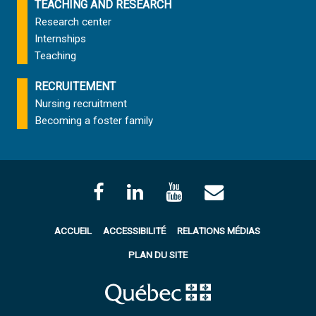
TEACHING AND RESEARCH
Research center
Internships
Teaching
RECRUITEMENT
Nursing recruitment
Becoming a foster family
ACCUEIL
ACCESSIBILITÉ
RELATIONS MÉDIAS
PLAN DU SITE