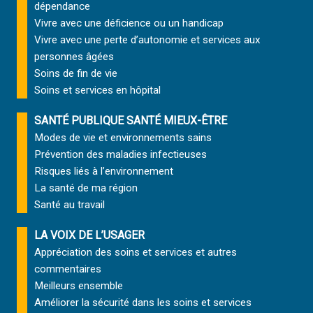
dépendance
Vivre avec une déficience ou un handicap
Vivre avec une perte d’autonomie et
services aux
personnes âgées
Soins de fin de vie
Soins et services
en hôpital
SANTÉ PUBLIQUE SANTÉ MIEUX-ÊTRE
Modes de vie et environnements sains
Prévention des maladies infectieuses
Risques liés à l’environnement
La santé de ma région
Santé au travail
LA VOIX DE L’USAGER
Appréciation des soins et services et autres
commentaires
Meilleurs ensemble
Améliorer la sécurité dans les soins et services