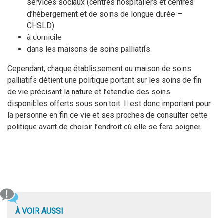
services sociaux (centres hospitaliers et centres
d’hébergement et de soins de longue durée –
CHSLD)
à domicile
dans les maisons de soins palliatifs
Cependant, chaque établissement ou maison de soins
palliatifs détient une politique portant sur les soins de fin
de vie précisant la nature et l’étendue des soins
disponibles offerts sous son toit. Il est donc important pour
la personne en fin de vie et ses proches de consulter cette
politique avant de choisir l’endroit où elle se fera soigner.
À VOIR AUSSI