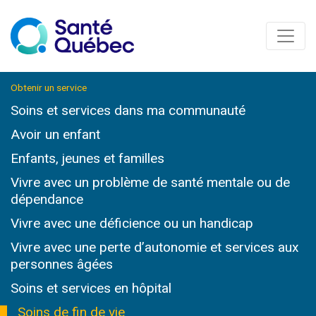
Obtenir un service
Soins et services
dans ma communauté
Avoir un enfant
Enfants, jeunes et familles
Vivre avec un problème de santé mentale ou de
dépendance
Vivre avec une déficience ou un handicap
Vivre avec une perte d’autonomie et services
aux
personnes âgées
Soins et services
en hôpital
Soins de fin de vie