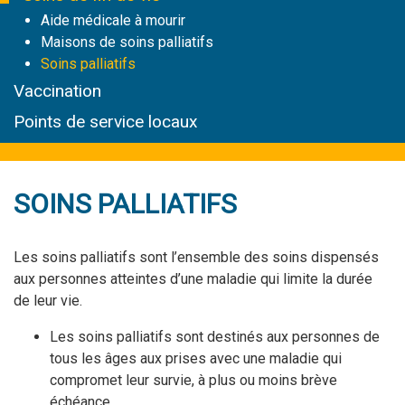
Aide médicale à mourir
Maisons de soins palliatifs
Soins palliatifs
Vaccination
Points de service locaux
SOINS PALLIATIFS
Les soins palliatifs sont l’ensemble des soins dispensés
aux personnes atteintes d’une maladie qui limite la durée
de leur vie.
Les soins palliatifs sont destinés aux personnes de
tous les âges aux prises avec une maladie qui
compromet leur survie, à plus ou moins brève
échéance.