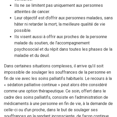
Ils ne se limitent pas uniquement aux personnes
atteintes de cancer.
Leur objectif est d’offrir aux personnes malades, sans
hâter ni retarder la mort, la meilleure qualité de vie
possible.
Ils visent aussi à offrir aux proches de la personne
malade du soutien, de l’accompagnement
psychosocial et du répit dans toutes les phases de la
maladie et du deuil.
Dans certaines situations complexes, il arrive qu’il soit
impossible de soulager les souffrances de la personne en
fin de vie avec les soins palliatifs habituels. Le recours à la
« sédation palliative continue » peut alors être considéré
comme une option thérapeutique. Ce soin, offert dans le
cadre des soins palliatifs, consiste en l’administration de
médicaments à une personne en fin de vie, à la demande de
celle-ci ou d’un proche, dans le but de soulager ses
souffrances en la rendant inconsciente, de façon continue.