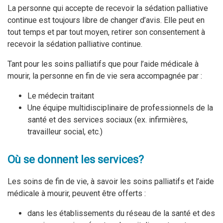
La personne qui accepte de recevoir la sédation palliative
continue est toujours libre de changer d’avis. Elle peut en
tout temps et par tout moyen, retirer son consentement à
recevoir la sédation palliative continue.
Tant pour les soins palliatifs que pour l’aide médicale à
mourir, la personne en fin de vie sera accompagnée par :
Le médecin traitant
Une équipe multidisciplinaire de professionnels de la
santé et des services sociaux (ex. infirmières,
travailleur social, etc.)
Où se donnent les services?
Les soins de fin de vie, à savoir les soins palliatifs et l’aide
médicale à mourir, peuvent être offerts :
dans les établissements du réseau de la santé et des