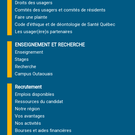
Droits des usagers
Comités des usagers et comités de résidents
Faire une plainte
Code d’éthique et de déontologie de Santé Québec
Les usager(ère)s partenaires
ENSEIGNEMENT ET RECHERCHE
Enseignement
Stages
Recherche
Campus Outaouais
Recrutement
Emplois disponibles
Ressources du candidat
Notre région
Vos avantages
Nos activités
Bourses et aides financières