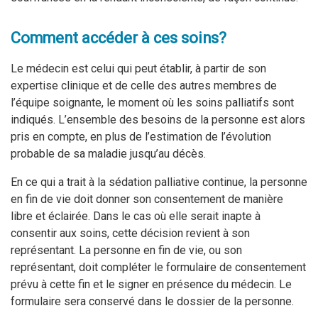
Comment accéder à ces soins?
Le médecin est celui qui peut établir, à partir de son
expertise clinique et de celle des autres membres de
l’équipe soignante, le moment où les soins palliatifs sont
indiqués. L’ensemble des besoins de la personne est alors
pris en compte, en plus de l’estimation de l’évolution
probable de sa maladie jusqu’au décès.
En ce qui a trait à la sédation palliative continue, la personne
en fin de vie doit donner son consentement de manière
libre et éclairée. Dans le cas où elle serait inapte à
consentir aux soins, cette décision revient à son
représentant. La personne en fin de vie, ou son
représentant, doit compléter le formulaire de consentement
prévu à cette fin et le signer en présence du médecin. Le
formulaire sera conservé dans le dossier de la personne.