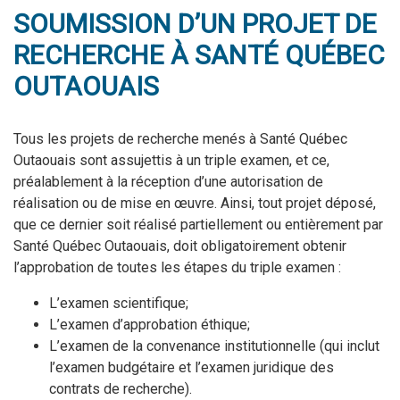
SOUMISSION D’UN PROJET DE
RECHERCHE À SANTÉ QUÉBEC
OUTAOUAIS
Tous les projets de recherche menés à Santé Québec
Outaouais sont assujettis à un triple examen, et ce,
préalablement à la réception d’une autorisation de
réalisation ou de mise en œuvre. Ainsi, tout projet déposé,
que ce dernier soit réalisé partiellement ou entièrement par
Santé Québec Outaouais, doit obligatoirement obtenir
l’approbation de toutes les étapes du triple examen :
L’examen scientifique;
L’examen d’approbation éthique;
L’examen de la convenance institutionnelle (qui inclut
l’examen budgétaire et l’examen juridique des
contrats de recherche).