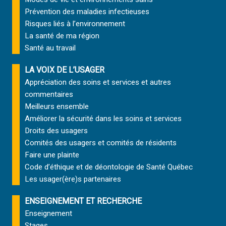
Prévention des maladies infectieuses
Risques liés à l’environnement
La santé de ma région
Santé au travail
LA VOIX DE L’USAGER
Appréciation des soins et services et autres
commentaires
Meilleurs ensemble
Améliorer la sécurité dans les soins et services
Droits des usagers
Comités des usagers et comités de résidents
Faire une plainte
Code d’éthique et de déontologie de Santé Québec
Les usager(ère)s partenaires
ENSEIGNEMENT ET RECHERCHE
Enseignement
Stages