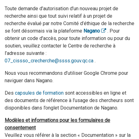
Toute demande d’autorisation d’un nouveau projet de
recherche ainsi que tout suivi relatif à un projet de
recherche évalué par notre Comité d’éthique de la recherche
se font désormais via la plateforme
Nagano
. Pour
obtenir un code d'accès, pour toute information ou pour du
soutien, veuillez contacter le Centre de recherche à
l’adresse suivante :
07_cissso_crecherche@ssss.gouv.qc.ca
.
Nous vous recommandons d’utiliser Google Chrome pour
naviguer dans Nagano.
Des
capsules de formation
sont accessibles en ligne et
des documents de référence à l’usage des chercheurs sont
disponibles dans l’onglet Documentation de Nagano.
Modèles et informations pour les formulaires de
consentement
Veuillez vous référer à la section « Documentation » sur la