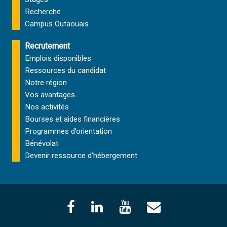
Recherche
Campus Outaouais
Recrutement
Emplois disponibles
Ressources du candidat
Notre région
Vos avantages
Nos activités
Bourses et aides financières
Programmes d’orientation
Bénévolat
Devenir ressource d’hébergement