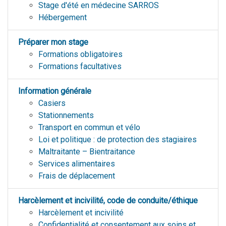
Stage d'été en médecine SARROS
Hébergement
Préparer mon stage
Formations obligatoires
Formations facultatives
Information générale
Casiers
Stationnements
Transport en commun et vélo
Loi et politique : de protection des stagiaires
Maltraitante – Bientraitance
Services alimentaires
Frais de déplacement
Harcèlement et incivilité, code de conduite/éthique
Harcèlement et incivilité
Confidentialité et consentement aux soins et