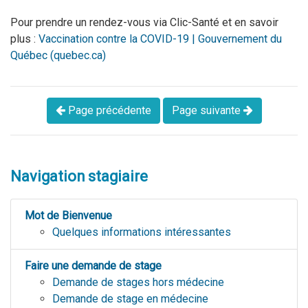
Pour prendre un rendez-vous via Clic-Santé et en savoir
plus :
Vaccination contre la COVID-19 | Gouvernement du
Québec (quebec.ca)
Page précédente
Page suivante
Navigation stagiaire
Mot de Bienvenue
Quelques informations intéressantes
Faire une demande de stage
Demande de stages hors médecine
Demande de stage en médecine