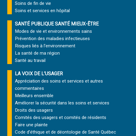
Soins de fin de vie
Soins et services
en hôpital
SANTÉ PUBLIQUE SANTÉ MIEUX-ÊTRE
Modes de vie et environnements sains
Prévention des maladies infectieuses
Risques liés à l’environnement
La santé de ma région
Santé au travail
LA VOIX DE L’USAGER
Appréciation des soins et services et autres
commentaires
Meilleurs ensemble
Améliorer la sécurité dans les soins et services
Droits des usagers
Comités des usagers et comités de résidents
Faire une plainte
Code d’éthique et de déontologie de Santé Québec