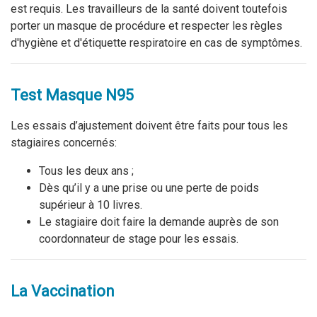
est requis. Les travailleurs de la santé doivent toutefois
porter un masque de procédure et respecter les règles
d'hygiène et d'étiquette respiratoire en cas de symptômes.
Test Masque N95
Les essais d’ajustement doivent être faits pour tous les
stagiaires concernés:
Tous les deux ans ;
Dès qu’il y a une prise ou une perte de poids
supérieur à 10 livres.
Le stagiaire doit faire la demande auprès de son
coordonnateur de stage pour les essais.
La Vaccination