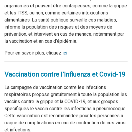
organismes et peuvent être contagieuses, comme la grippe
et les ITSS, ou non, comme certaines intoxications
alimentaires. La santé publique surveille ces maladies,
informe la population des risques et des moyens de
prévention, et intervient en cas de menace, notamment par
la vaccination et en cas d'épidémie.
Pour en savoir plus, cliquez
ici
Vaccination contre l’Influenza et Covid-19
La campagne de vaccination contre les infections
respiratoires propose gratuitement à toute la population les
vaccins contre la grippe et la COVID-19, et aux groupes
spécifiques le vaccin contre les infections à pneumocoque.
Cette vaccination est recommandée pour les personnes à
risque de complications en cas de contraction de ces virus
et infections.