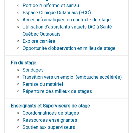
Port de l’uniforme et sarrau
Espace Clinique Outaouais (ECO)
Accès informatiques en contexte de stage
Utilisation d’assistants virtuels IAG à Santé
Québec Outaouais
Explore carrière
Opportunité d’observation en milieu de stage
Fin du stage
Sondages
Transition vers un emploi (embauche accélérée)
Remise du matériel
Répertoire des milieux de stages
Enseignants et Superviseurs de stage
Coordonnatrices de stages
Ressources enseignantes
Soutien aux superviseurs