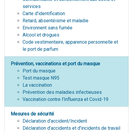
services
Carte d'identification
Retard, absentéisme et maladie
Environnent sans fumée
Alcool et drogues
Code vestimentaire, apparence personnelle et
le port de parfum
Prévention, vaccinations et port du masque
Port du masque
Test masque N95
La vaccination
Prévention des maladies infectieuses
Vaccination contre l’Influenza et Covid-19
Mesures de sécurité
Déclaration d'accident/Incident
Déclaration d’accidents et d'incidents de travail