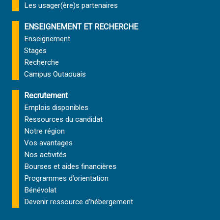
Les usager(ère)s partenaires
ENSEIGNEMENT ET RECHERCHE
Enseignement
Stages
Recherche
Campus Outaouais
Recrutement
Emplois disponibles
Ressources du candidat
Notre région
Vos avantages
Nos activités
Bourses et aides financières
Programmes d’orientation
Bénévolat
Devenir ressource d’hébergement