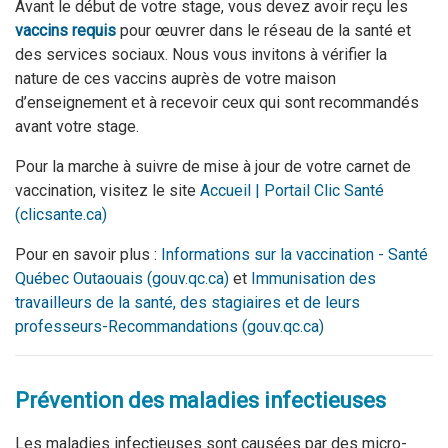
Avant le début de votre stage, vous devez avoir reçu les
vaccins requis
pour œuvrer dans le réseau de la santé et
des services sociaux. Nous vous invitons à vérifier la
nature de ces vaccins auprès de votre maison
d’enseignement et à recevoir ceux qui sont recommandés
avant votre stage.
Pour la marche à suivre de mise à jour de votre carnet de
vaccination, visitez le site
Accueil | Portail Clic Santé
(clicsante.ca)
Pour en savoir plus :
Informations sur la vaccination - Santé
Québec Outaouais (gouv.qc.ca)
et
Immunisation des
travailleurs de la santé, des stagiaires et de leurs
professeurs-Recommandations (gouv.qc.ca)
Prévention des maladies infectieuses
Les maladies infectieuses sont causées par des micro-