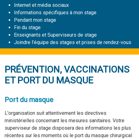
Internet et média sociaux
Informations spécifiques à mon stage
Pendant mon stage
Fin du stage
Enseignants et Superviseurs de stage
Joindre l’équipe des stages et prises de rendez-vous
PRÉVENTION, VACCINATIONS
ET PORT DU MASQUE
Port du masque
L'organisation suit attentivement les directives
ministérielles concernant les mesures sanitaires. Votre
superviseur de stage disposera des informations les plus
récentes sur les moments où le port du masque chirurgical