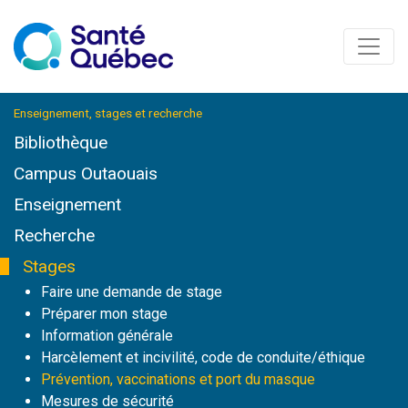
Enseignement, stages et recherche
Bibliothèque
Campus Outaouais
Enseignement
Recherche
Stages
Faire une demande de stage
Préparer mon stage
Information générale
Harcèlement et incivilité, code de conduite/éthique
Prévention, vaccinations et port du masque
Mesures de sécurité