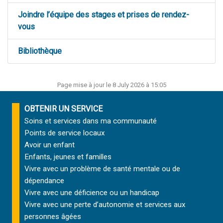
Joindre l’équipe des stages et prises de rendez-
vous
Bibliothèque
Page mise à jour le 8 July 2026 à 15:05
OBTENIR UN SERVICE
Soins et services
dans ma communauté
Points de service locaux
Avoir un enfant
Enfants, jeunes et familles
Vivre avec un problème de santé mentale ou de
dépendance
Vivre avec une déficience ou un handicap
Vivre avec une perte d’autonomie et
services aux
personnes âgées