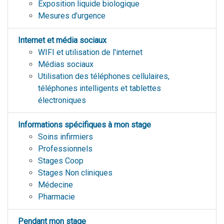
Exposition liquide biologique
Mesures d’urgence
Internet et média sociaux
WIFI et utilisation de l'internet
Médias sociaux
Utilisation des téléphones cellulaires,
téléphones intelligents et tablettes
électroniques
Informations spécifiques à mon stage
Soins infirmiers
Professionnels
Stages Coop
Stages Non cliniques
Médecine
Pharmacie
Pendant mon stage