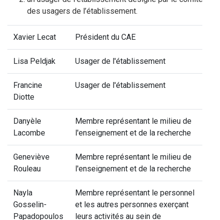
des usagers de l’établissement.
Xavier Lecat
Président du CAE
Lisa Peldjak
Usager de l'établissement
Francine
Usager de l'établissement
Diotte
Danyèle
Membre représentant le milieu de
Lacombe
l'enseignement et de la recherche
Geneviève
Membre représentant le milieu de
Rouleau
l'enseignement et de la recherche
Nayla
Membre représentant le personnel
Gosselin-
et les autres personnes exerçant
Papadopoulos
leurs activités au sein de