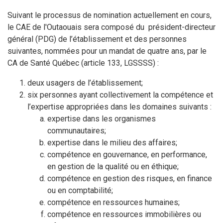
Suivant le processus de nomination actuellement en cours,
le CAE de l'Outaouais sera composé du président-directeur
général (PDG) de l’établissement et des personnes
suivantes, nommées pour un mandat de quatre ans, par le
CA de Santé Québec (article 133, LGSSSS) :
deux usagers de l’établissement;
six personnes ayant collectivement la compétence et
l’expertise appropriées dans les domaines suivants :
expertise dans les organismes
communautaires;
expertise dans le milieu des affaires;
compétence en gouvernance, en performance,
en gestion de la qualité ou en éthique;
compétence en gestion des risques, en finance
ou en comptabilité;
compétence en ressources humaines;
compétence en ressources immobilières ou