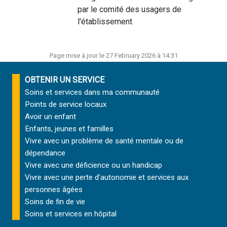
par le comité des usagers de
l'établissement
Page mise à jour le 27 February 2026 à 14:31
OBTENIR UN SERVICE
Soins et services
dans ma communauté
Points de service locaux
Avoir un enfant
Enfants, jeunes et familles
Vivre avec un problème de santé mentale ou de
dépendance
Vivre avec une déficience ou un handicap
Vivre avec une perte d’autonomie et
services aux
personnes âgées
Soins de fin de vie
Soins et services
en hôpital