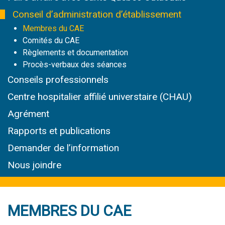
Conseil d’administration d’établissement
Membres du CAE
Comités du CAE
Règlements et documentation
Procès-verbaux des séances
Conseils professionnels
Centre hospitalier affilié universtaire (CHAU)
Agrément
Rapports et publications
Demander de l’information
Nous joindre
MEMBRES DU CAE