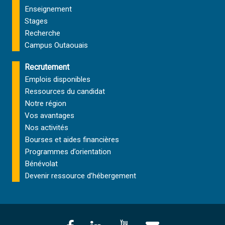
Enseignement
Stages
Recherche
Campus Outaouais
Recrutement
Emplois disponibles
Ressources du candidat
Notre région
Vos avantages
Nos activités
Bourses et aides financières
Programmes d’orientation
Bénévolat
Devenir ressource d’hébergement