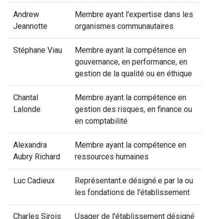
Andrew
Membre ayant l'expertise dans les
Jeannotte
organismes communautaires
Stéphane Viau
Membre ayant la compétence en
gouvernance, en performance, en
gestion de la qualité ou en éthique
Chantal
Membre ayant la compétence en
Lalonde
gestion des risques, en finance ou
en comptabilité
Alexandra
Membre ayant la compétence en
Aubry Richard
ressources humaines
Luc Cadieux
Représentant.e désigné.e par la ou
les fondations de l'établissement
Charles Sirois
Usager de l'établissement désigné