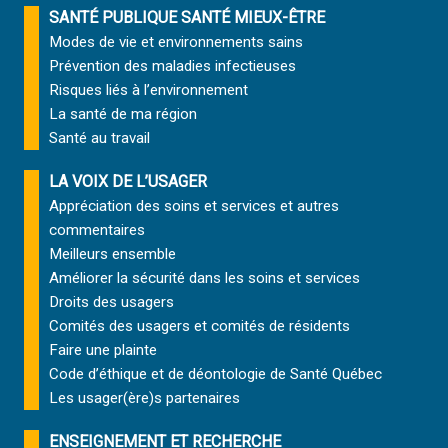
SANTÉ PUBLIQUE SANTÉ MIEUX-ÊTRE
Modes de vie et environnements sains
Prévention des maladies infectieuses
Risques liés à l’environnement
La santé de ma région
Santé au travail
LA VOIX DE L’USAGER
Appréciation des soins et services et autres
commentaires
Meilleurs ensemble
Améliorer la sécurité dans les soins et services
Droits des usagers
Comités des usagers et comités de résidents
Faire une plainte
Code d’éthique et de déontologie de Santé Québec
Les usager(ère)s partenaires
ENSEIGNEMENT ET RECHERCHE