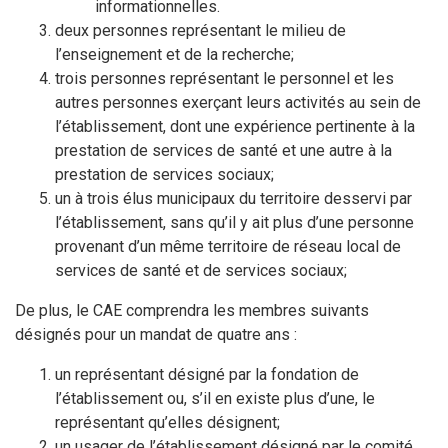
informationnelles.
deux personnes représentant le milieu de
l’enseignement et de la recherche;
trois personnes représentant le personnel et les
autres personnes exerçant leurs activités au sein de
l’établissement, dont une expérience pertinente à la
prestation de services de santé et une autre à la
prestation de services sociaux;
un à trois élus municipaux du territoire desservi par
l’établissement, sans qu’il y ait plus d’une personne
provenant d’un même territoire de réseau local de
services de santé et de services sociaux;
De plus, le CAE comprendra les membres suivants
désignés pour un mandat de quatre ans :
un représentant désigné par la fondation de
l’établissement ou, s’il en existe plus d’une, le
représentant qu’elles désignent;
un usager de l’établissement désigné par le comité