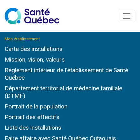
Mon établissement
Carte des installations
Mission, vision, valeurs
Règlement intérieur de l’établissement de Santé
Québec
Département territorial de médecine familiale
(DTMF)
Portrait de la population
Portrait des effectifs
Liste des installations
Faire affaire avec Santé Québec Outaouais