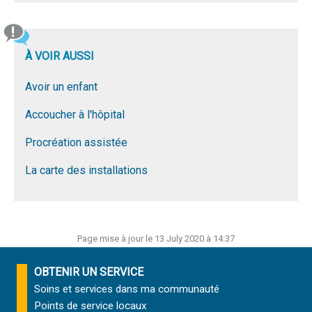
À VOIR AUSSI
Avoir un enfant
Accoucher à l'hôpital
Procréation assistée
La carte des installations
Page mise à jour le 13 July 2020 à 14:37
OBTENIR UN SERVICE
Soins et services
dans ma communauté
Points de service locaux