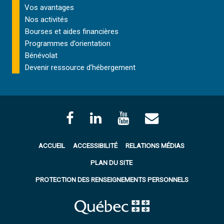
Vos avantages
Nos activités
Bourses et aides financières
Programmes d’orientation
Bénévolat
Devenir ressource d’hébergement
ACCUEIL
ACCESSIBILITÉ
RELATIONS MÉDIAS
PLAN DU SITE
PROTECTION DES RENSEIGNEMENTS PERSONNELS