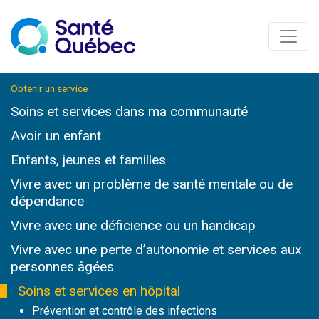
Obtenir un service
Soins et services
dans ma communauté
Avoir un enfant
Enfants, jeunes et familles
Vivre avec un problème de santé mentale ou de
dépendance
Vivre avec une déficience ou un handicap
Vivre avec une perte d’autonomie et services
aux
personnes âgées
Soins et services
en hôpital
Prévention et contrôle des infections