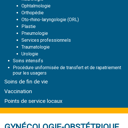
Ophtalmologie
Orthopédie
Oto-rhino-laryngologie (ORL)
Plastie
Pneumologie
Services professionnels
Traumatologie
Urologie
Soins intensifs
Procédure uniformisée de transfert et de rapatriement
pour les usagers
Soins de fin de vie
Vaccination
Points de service locaux
GYNÉCOLOGIE-OBSTÉTRIQUE