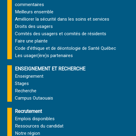
commentaires
Meilleurs ensemble
Améliorer la sécurité dans les soins et services
Droits des usagers
Comités des usagers et comités de résidents
Faire une plainte
Code d’éthique et de déontologie de Santé Québec
Les usager(ère)s partenaires
ENSEIGNEMENT ET RECHERCHE
Enseignement
Stages
Recherche
Campus Outaouais
Recrutement
Emplois disponibles
Ressources du candidat
Notre région