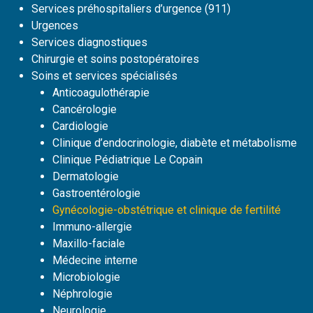
Services préhospitaliers d’urgence (911)
Urgences
Services diagnostiques
Chirurgie et soins postopératoires
Soins et services spécialisés
Anticoagulothérapie
Cancérologie
Cardiologie
Clinique d’endocrinologie, diabète et métabolisme
Clinique Pédiatrique Le Copain
Dermatologie
Gastroentérologie
Gynécologie-obstétrique et clinique de fertilité
Immuno-allergie
Maxillo-faciale
Médecine interne
Microbiologie
Néphrologie
Neurologie