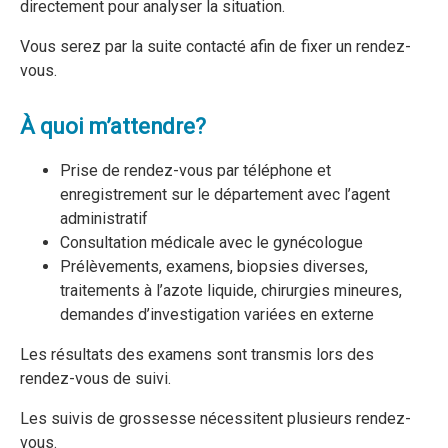
directement pour analyser la situation.
Vous serez par la suite contacté afin de fixer un rendez-
vous.
À quoi m’attendre?
Prise de rendez-vous par téléphone et
enregistrement sur le département avec l’agent
administratif
Consultation médicale avec le gynécologue
Prélèvements, examens, biopsies diverses,
traitements à l’azote liquide, chirurgies mineures,
demandes d’investigation variées en externe
Les résultats des examens sont transmis lors des
rendez-vous de suivi.
Les suivis de grossesse nécessitent plusieurs rendez-
vous.