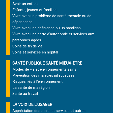
Avoir un enfant
Enfants, jeunes et familles
Vivre avec un problème de santé mentale ou de
dépendance
Vivre avec une déficience ou un handicap
Vivre avec une perte d’autonomie et
services aux
personnes âgées
Soins de fin de vie
Soins et services
en hôpital
SANTÉ PUBLIQUE SANTÉ MIEUX-ÊTRE
Modes de vie et environnements sains
Prévention des maladies infectieuses
Risques liés à l’environnement
La santé de ma région
Santé au travail
LA VOIX DE L’USAGER
Appréciation des soins et services et autres