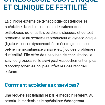
ET CLINIQUE DE FERTILITÉ
La clinique externe de gynécologie-obstétrique se
spécialise dans la recherche et le traitement de
pathologies potentielles ou diagnostiquées et de tout
problème lié au système reproducteur et gynécologique
(ligature, cancer, dysménorrhée, ménorragie, douleur
pelvienne, incontinence urinaire, etc.) ou des problèmes
d’infertilité. Elle offre des services de consultation, le
suivi de grossesse, le suivi post-accouchement en plus
d’accompagner les couples infertiles désirant des
enfants.
Comment accéder aux services?
Une requête est transmise par le médecin référent. Au
besoin, le médecin et le spécialiste échangeront