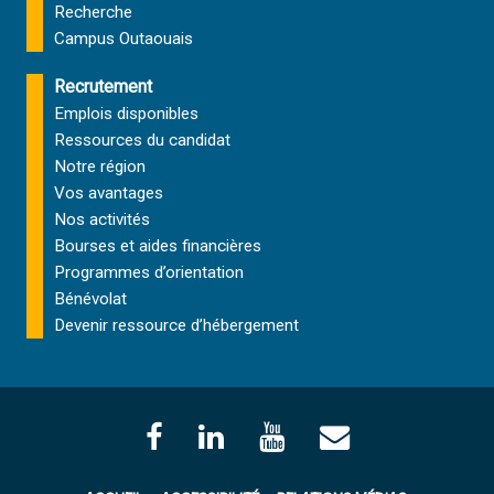
Recherche
Campus Outaouais
Recrutement
Emplois disponibles
Ressources du candidat
Notre région
Vos avantages
Nos activités
Bourses et aides financières
Programmes d’orientation
Bénévolat
Devenir ressource d’hébergement