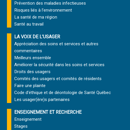
Prévention des maladies infectieuses
Risques liés à l’environnement
La santé de ma région
Santé au travail
LA VOIX DE L’USAGER
Appréciation des soins et services et autres
commentaires
Meilleurs ensemble
Améliorer la sécurité dans les soins et services
Droits des usagers
Comités des usagers et comités de résidents
Faire une plainte
Code d’éthique et de déontologie de Santé Québec
Les usager(ère)s partenaires
ENSEIGNEMENT ET RECHERCHE
Enseignement
Stages