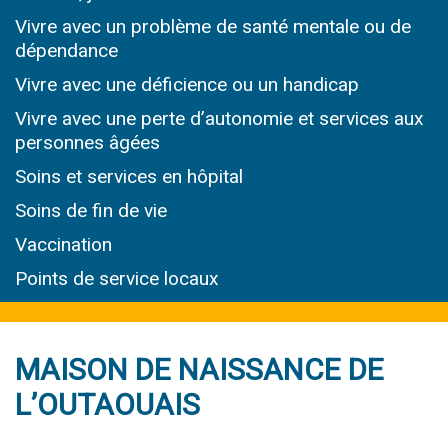
Vivre avec un problème de santé mentale ou de
dépendance
Vivre avec une déficience ou un handicap
Vivre avec une perte d’autonomie et services
aux
personnes âgées
Soins et services
en hôpital
Soins de fin de vie
Vaccination
Points de service locaux
MAISON DE NAISSANCE DE
L’OUTAOUAIS