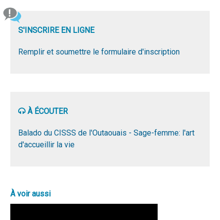
S'INSCRIRE EN LIGNE
Remplir et soumettre le formulaire d'inscription
À ÉCOUTER
Balado du CISSS de l'Outaouais - Sage-femme: l'art
d'accueillir la vie
À voir aussi