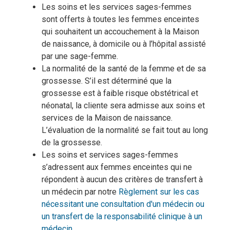
Les soins et les services sages-femmes
sont offerts à toutes les femmes enceintes
qui souhaitent un accouchement à la Maison
de naissance, à domicile ou à l’hôpital assisté
par une sage-femme.
La normalité de la santé de la femme et de sa
grossesse. S’il est déterminé que la
grossesse est à faible risque obstétrical et
néonatal, la cliente sera admisse aux soins et
services de la Maison de naissance.
L’évaluation de la normalité se fait tout au long
de la grossesse.
Les soins et services sages-femmes
s’adressent aux femmes enceintes qui ne
répondent à aucun des critères de transfert à
un médecin par notre
Règlement sur les cas
nécessitant une consultation d'un médecin ou
un transfert de la responsabilité clinique à un
médecin