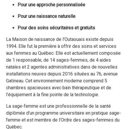
Pour une approche personnalisée
Pour une naissance naturelle
Pour des soins sécuritaires et gratuits
La Maison de naissance de l’Outaouais existe depuis
1994. Elle fut la première à offrir des soins et services
aux femmes au Québec. Elle est actuellement composée
de 1 responsable, de 14 sages-femmes, de 4 aides
natales et 2 agentes administratives dans de nouvelles
installations neuves depuis 2016 situées au 76, avenue
Gatineau. Cet environnement moderne comprend 5
chambres spacieuses avec bain thérapeutique et de
l’équipement à la fine pointe de la technologie.
La sage-femme est une professionnelle de la santé
diplômée d’un programme universitaire en pratique sage-
femme et est membre de l’Ordre des sages-femmes du
Québec.