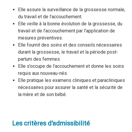
Elle assure la surveillance de la grossesse normale,
du travail et de l’accouchement.
Elle veille à la bonne évolution de la grossesse, du
travail et de l’accouchement par l’application de
mesures préventives.
Elle fournit des soins et des conseils nécessaires
durant la grossesse, le travail et la période post-
partum des femmes.
Elle s’occupe de l’accouchement et donne les soins
requis aux nouveau-nés.
Elle pratique les examens cliniques et paracliniques
nécessaires pour assurer la santé et la sécurité de
la mère et de son bébé.
Les critères d'admissibilité