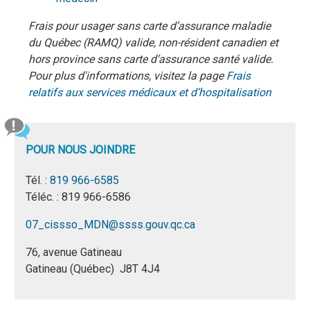
Frais pour usager sans carte d’assurance maladie
du Québec (RAMQ) valide, non-résident canadien et
hors province sans carte d’assurance santé valide.
Pour plus d'informations, visitez la page
Frais
relatifs aux services médicaux et d’hospitalisation
POUR NOUS JOINDRE
Tél. :
819 966-6585
Téléc. : 819 966-6586
07_cissso_MDN@ssss.gouv.qc.ca
76, avenue Gatineau
Gatineau (Québec) J8T 4J4