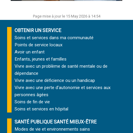
Page mise à jour le 15 May 2026 à 14:54
OBTENIR UN SERVICE
Soins et services
dans ma communauté
Points de service locaux
Avoir un enfant
Enfants, jeunes et familles
Vivre avec un problème de santé mentale ou de
dépendance
Vivre avec une déficience ou un handicap
Vivre avec une perte d’autonomie et
services aux
personnes âgées
Soins de fin de vie
Soins et services
en hôpital
SANTÉ PUBLIQUE SANTÉ MIEUX-ÊTRE
Modes de vie et environnements sains