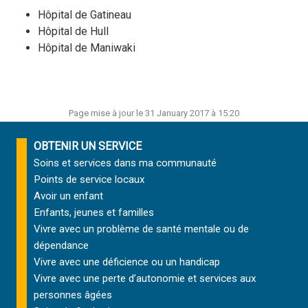
Hôpital de Gatineau
Hôpital de Hull
Hôpital de Maniwaki
Page mise à jour le 31 January 2017 à 15:20
OBTENIR UN SERVICE
Soins et services
dans ma communauté
Points de service locaux
Avoir un enfant
Enfants, jeunes et familles
Vivre avec un problème de santé mentale ou de
dépendance
Vivre avec une déficience ou un handicap
Vivre avec une perte d’autonomie et
services aux
personnes âgées