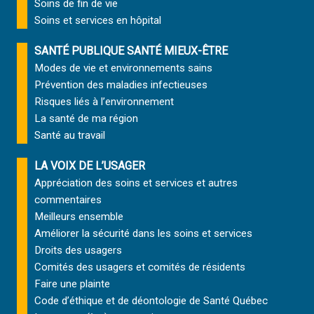
Soins de fin de vie
Soins et services
en hôpital
SANTÉ PUBLIQUE SANTÉ MIEUX-ÊTRE
Modes de vie et environnements sains
Prévention des maladies infectieuses
Risques liés à l’environnement
La santé de ma région
Santé au travail
LA VOIX DE L’USAGER
Appréciation des soins et services et autres
commentaires
Meilleurs ensemble
Améliorer la sécurité dans les soins et services
Droits des usagers
Comités des usagers et comités de résidents
Faire une plainte
Code d’éthique et de déontologie de Santé Québec