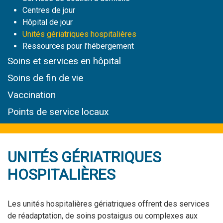
Centres de jour
Hôpital de jour
Unités gériatriques hospitalières
Ressources pour l’hébergement
Soins et services
en hôpital
Soins de fin de vie
Vaccination
Points de service locaux
UNITÉS GÉRIATRIQUES
HOSPITALIÈRES
Les unités hospitalières gériatriques offrent des services
de réadaptation, de soins postaigus ou complexes aux