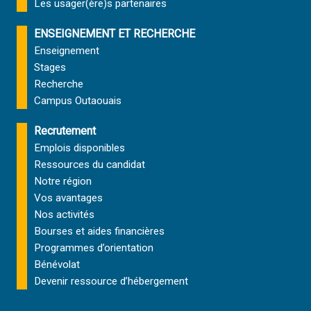
Les usager(ère)s partenaires
ENSEIGNEMENT ET RECHERCHE
Enseignement
Stages
Recherche
Campus Outaouais
Recrutement
Emplois disponibles
Ressources du candidat
Notre région
Vos avantages
Nos activités
Bourses et aides financières
Programmes d’orientation
Bénévolat
Devenir ressource d’hébergement