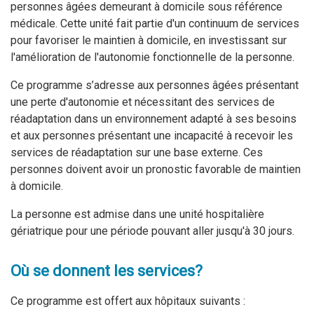
personnes âgées demeurant à domicile sous référence
médicale. Cette unité fait partie d'un continuum de services
pour favoriser le maintien à domicile, en investissant sur
l'amélioration de l'autonomie fonctionnelle de la personne.
Ce programme s’adresse aux personnes âgées présentant
une perte d'autonomie et nécessitant des services de
réadaptation dans un environnement adapté à ses besoins
et aux personnes présentant une incapacité à recevoir les
services de réadaptation sur une base externe. Ces
personnes doivent avoir un pronostic favorable de maintien
à domicile.
La personne est admise dans une unité hospitalière
gériatrique pour une période pouvant aller jusqu'à 30 jours.
Où se donnent les services?
Ce programme est offert aux hôpitaux suivants :