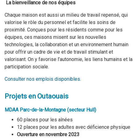
La bienveillance de nos équipes
Chaque maison est aussi un milieu de travail repensé, qui
valorise le rôle du personnel et facilite les soins de
proximité. Conçues pour les résidents comme pour les
équipes, ces maisons misent sur les
nouvelles
technologies, la collaboration et un environnement humain
pour offrir un cadre de vie et de travail stimulant
et
valorisant
. On y favorise l’autonomie, les liens humains et la
participation sociale.
Consulter nos emplois disponibles.
Projets en Outaouais
MDAA Parc-de-la-Montagne (
secteur Hull
)
60 places pour les aînées
12 places pour les adultes avec déficience physique
Ouverture en novembre 2023