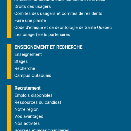
Droits des usagers
Comités des usagers et comités de résidents
Faire une plainte
Code d’éthique et de déontologie de Santé Québec
Les usager(ère)s partenaires
ENSEIGNEMENT ET RECHERCHE
Enseignement
Stages
Recherche
Campus Outaouais
Recrutement
Emplois disponibles
Ressources du candidat
Notre région
Vos avantages
Nos activités
Bourses et aides financières