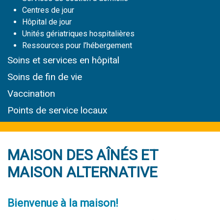
Centres de jour
Hôpital de jour
Unités gériatriques hospitalières
Ressources pour l’hébergement
Soins et services
en hôpital
Soins de fin de vie
Vaccination
Points de service locaux
MAISON DES AÎNÉS ET
MAISON ALTERNATIVE
Bienvenue à la
maison!