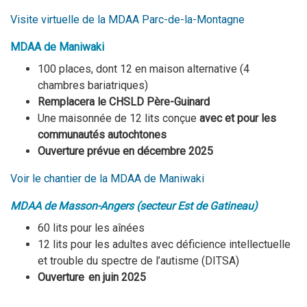
Visite virtuelle de la MDAA Parc-de-la-Montagne
MDAA de Maniwaki
100 places, dont 12 en maison alternative (4
chambres bariatriques)
Remplacera le CHSLD Père-Guinard
Une maisonnée de 12 lits conçue
avec et pour les
communautés autochtones
Ouverture prévue en décembre 2025
Voir le chantier de la MDAA de Maniwaki
MDAA de Masson-Angers (secteur Est de Gatineau)
60 lits pour les aînées
12 lits pour les adultes avec déficience intellectuelle
et trouble du spectre de l’autisme (DITSA)
Ouverture en juin 2025