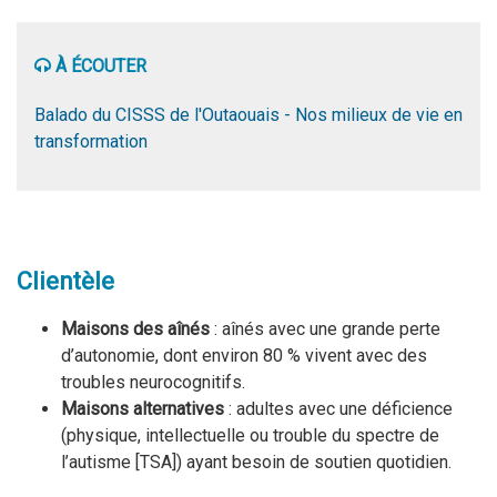
À ÉCOUTER
Balado du CISSS de l'Outaouais - Nos milieux de vie en
transformation
Clientèle
Maisons des aînés
: aînés avec une grande perte
d’autonomie, dont environ 80 % vivent avec des
troubles neurocognitifs.
Maisons alternatives
: adultes avec une déficience
(physique, intellectuelle ou trouble du spectre de
l’autisme
[
TSA]) ayant besoin de soutien quotidien.