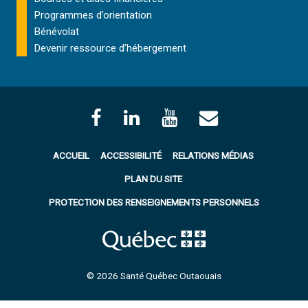
Programmes d’orientation
Bénévolat
Devenir ressource d’hébergement
ACCUEIL
ACCESSIBILITÉ
RELATIONS MÉDIAS
PLAN DU SITE
PROTECTION DES RENSEIGNEMENTS PERSONNELS
© 2026 Santé Québec Outaouais