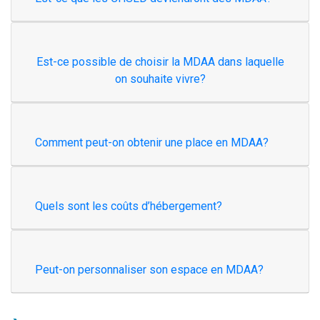
Est-ce possible de choisir la MDAA dans laquelle
on souhaite vivre?
Comment peut-on obtenir une place en MDAA?
Quels sont les coûts d’hébergement?
Peut-on personnaliser son espace en MDAA?