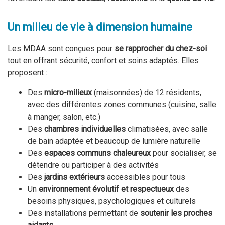
Un milieu de vie à
dimension
humaine
Les MDAA sont conçues pour
se rapprocher du chez-soi
tout en offrant sécurité, confort et soins adaptés. Elles
proposent :
Des
micro-milieux
(maisonnées) de 12 résidents,
avec des différentes zones communes (cuisine, salle
à manger, salon, etc.)
Des
chambres individuelles
climatisées, avec salle
de bain adaptée et beaucoup de lumière naturelle
Des
espaces communs chaleureux
pour socialiser, se
détendre ou participer à des activités
Des
jardins extérieurs
accessibles pour tous
Un
environnement
évolutif et respectueux
des
besoins physiques, psychologiques et culturels
Des installations permettant de
soutenir les
proches