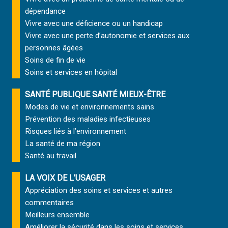
dépendance
Vivre avec une déficience ou un handicap
Vivre avec une perte d’autonomie et
services aux
personnes âgées
Soins de fin de vie
Soins et services
en hôpital
SANTÉ PUBLIQUE SANTÉ MIEUX-ÊTRE
Modes de vie et environnements sains
Prévention des maladies infectieuses
Risques liés à l’environnement
La santé de ma région
Santé au travail
LA VOIX DE L’USAGER
Appréciation des soins et services et autres
commentaires
Meilleurs ensemble
Améliorer la sécurité dans les soins et services