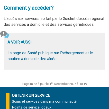
Comment y accéder?
L’accès aux services se fait par le Guichet d’accès régional
des services à domicile et des services gériatriques.
À VOIR AUSSI
La page de Santé publique sur l'hébergement et le
soutien à domicile des aînés
er
Page mise à jour le 1
December 2025 à 10:19
OBTENIR UN SERVICE
Soins et services
dans ma communauté
Points de service locaux