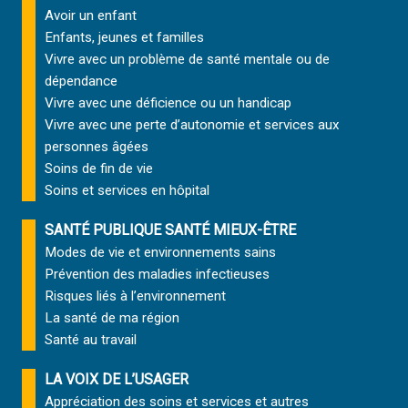
Avoir un enfant
Enfants, jeunes et familles
Vivre avec un problème de santé mentale ou de
dépendance
Vivre avec une déficience ou un handicap
Vivre avec une perte d’autonomie et
services aux
personnes âgées
Soins de fin de vie
Soins et services
en hôpital
SANTÉ PUBLIQUE SANTÉ MIEUX-ÊTRE
Modes de vie et environnements sains
Prévention des maladies infectieuses
Risques liés à l’environnement
La santé de ma région
Santé au travail
LA VOIX DE L’USAGER
Appréciation des soins et services et autres