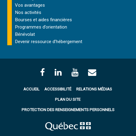
Vos avantages
Nos activités
Bourses et aides financières
Programmes d’orientation
Bénévolat
Devenir ressource d’hébergement
ACCUEIL
ACCESSIBILITÉ
RELATIONS MÉDIAS
PLAN DU SITE
PROTECTION DES RENSEIGNEMENTS PERSONNELS