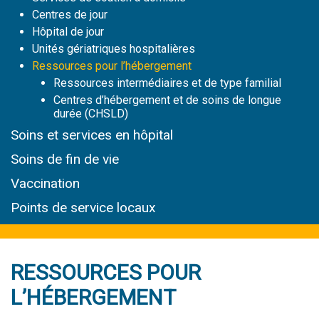
Centres de jour
Hôpital de jour
Unités gériatriques hospitalières
Ressources pour l’hébergement
Ressources intermédiaires et de type familial
Centres d’hébergement et de soins de longue
durée (CHSLD)
Soins et services
en hôpital
Soins de fin de vie
Vaccination
Points de service locaux
RESSOURCES POUR
L’HÉBERGEMENT