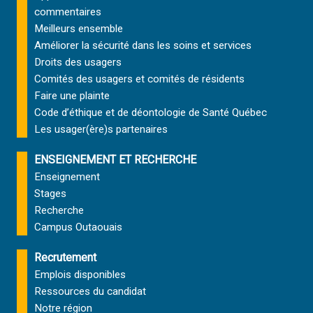
commentaires
Meilleurs ensemble
Améliorer la sécurité dans les soins et services
Droits des usagers
Comités des usagers et comités de résidents
Faire une plainte
Code d’éthique et de déontologie de Santé Québec
Les usager(ère)s partenaires
ENSEIGNEMENT ET RECHERCHE
Enseignement
Stages
Recherche
Campus Outaouais
Recrutement
Emplois disponibles
Ressources du candidat
Notre région