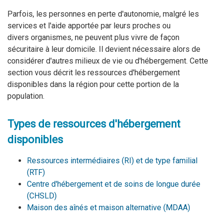
Parfois, les personnes en perte d'autonomie, malgré les
services et l'aide apportée par leurs proches ou
divers organismes, ne peuvent plus vivre de façon
sécuritaire à leur domicile. Il devient nécessaire alors de
considérer d'autres milieux de vie ou d'hébergement. Cette
section vous décrit les ressources d'hébergement
disponibles dans la région pour cette portion de la
population.
Types de ressources d'hébergement
disponibles
Ressources intermédiaires (RI) et de type familial
(RTF)
Centre d'hébergement et de soins de longue durée
(CHSLD)
Maison des aînés et maison alternative (MDAA)