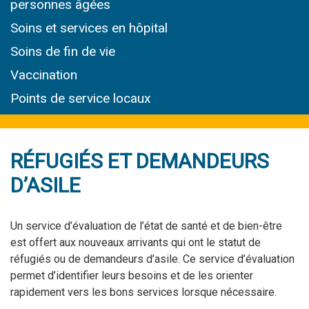
personnes âgées
Soins et services
en hôpital
Soins de fin de vie
Vaccination
Points de service locaux
RÉFUGIÉS ET DEMANDEURS
D’ASILE
Un service d’évaluation de l’état de santé et de bien-être
est offert aux nouveaux arrivants qui ont le statut de
réfugiés ou de demandeurs d’asile. Ce service d’évaluation
permet d’identifier leurs besoins et de les orienter
rapidement vers les bons services lorsque nécessaire.