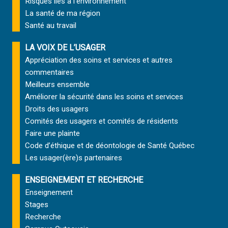
Risques liés à l’environnement
La santé de ma région
Santé au travail
LA VOIX DE L’USAGER
Appréciation des soins et services et autres
commentaires
Meilleurs ensemble
Améliorer la sécurité dans les soins et services
Droits des usagers
Comités des usagers et comités de résidents
Faire une plainte
Code d’éthique et de déontologie de Santé Québec
Les usager(ère)s partenaires
ENSEIGNEMENT ET RECHERCHE
Enseignement
Stages
Recherche