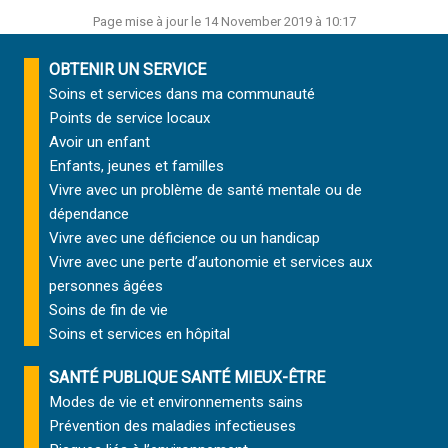
Page mise à jour le 14 November 2019 à 10:17
OBTENIR UN SERVICE
Soins et services
dans ma communauté
Points de service locaux
Avoir un enfant
Enfants, jeunes et familles
Vivre avec un problème de santé mentale ou de
dépendance
Vivre avec une déficience ou un handicap
Vivre avec une perte d’autonomie et
services aux
personnes âgées
Soins de fin de vie
Soins et services
en hôpital
SANTÉ PUBLIQUE SANTÉ MIEUX-ÊTRE
Modes de vie et environnements sains
Prévention des maladies infectieuses