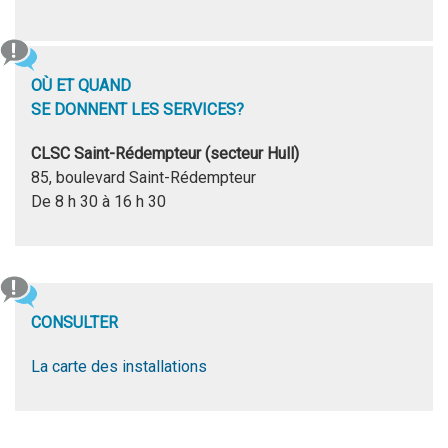
OÙ ET QUAND
SE DONNENT LES SERVICES?
CLSC Saint-Rédempteur (secteur Hull)
85, boulevard Saint-Rédempteur
De 8 h 30 à 16 h 30
CONSULTER
La carte des installations