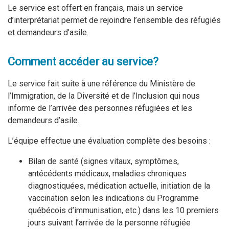
Le service est offert en français, mais un service
d’interprétariat permet de rejoindre l’ensemble des réfugiés
et demandeurs d’asile.
Comment accéder au service?
Le service fait suite à une référence du Ministère de
l’Immigration, de la Diversité et de l’Inclusion qui nous
informe de l’arrivée des personnes réfugiées et les
demandeurs d’asile.
L’équipe effectue une évaluation complète des besoins :
Bilan de santé (signes vitaux, symptômes,
antécédents médicaux, maladies chroniques
diagnostiquées, médication actuelle, initiation de la
vaccination selon les indications du Programme
québécois d’immunisation, etc.) dans les 10 premiers
jours suivant l’arrivée de la personne réfugiée