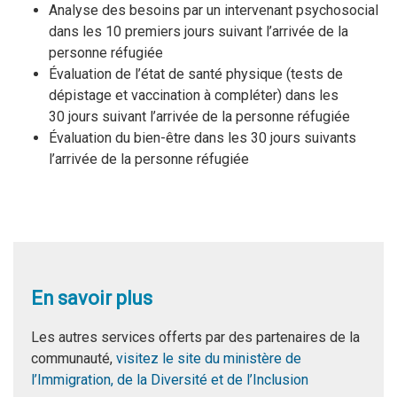
Analyse des besoins par un intervenant psychosocial
dans les 10 premiers jours suivant l’arrivée de la
personne réfugiée
Évaluation de l’état de santé physique (tests de
dépistage et vaccination à compléter) dans les
30 jours suivant l’arrivée de la personne réfugiée
Évaluation du bien-être dans les 30 jours suivants
l’arrivée de la personne réfugiée
En savoir plus
Les autres services offerts par des partenaires de la
communauté,
visitez le site du ministère de
l’Immigration, de la Diversité et de l’Inclusion