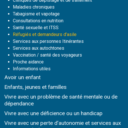
Cliniques de dépistage et de traitement
Maladies chroniques
Tabagisme et vapotage
Consultations en nutrition
Santé sexuelle et ITSS
Réfugiés et demandeurs d’asile
Services aux personnes Itinérantes
Services aux autochtones
Vaccination / santé des voyageurs
Proche aidance
Informations utiles
Avoir un enfant
Enfants, jeunes et familles
Vivre avec un problème de santé mentale ou de
dépendance
Vivre avec une déficience ou un handicap
Vivre avec une perte d’autonomie et services
aux