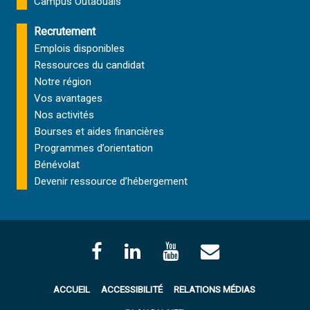
Campus Outaouais
Recrutement
Emplois disponibles
Ressources du candidat
Notre région
Vos avantages
Nos activités
Bourses et aides financières
Programmes d’orientation
Bénévolat
Devenir ressource d’hébergement
ACCUEIL
ACCESSIBILITÉ
RELATIONS MÉDIAS