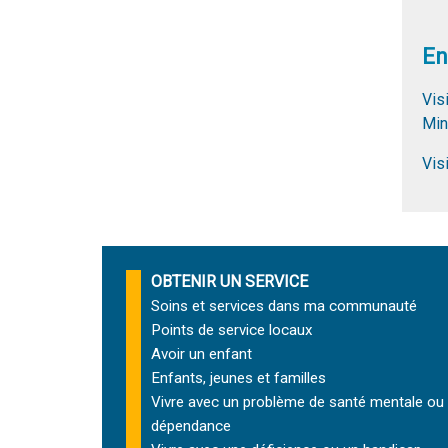
En
Vis
Min
Vis
OBTENIR UN SERVICE
Soins et services
dans ma communauté
Points de service locaux
Avoir un enfant
Enfants, jeunes et familles
Vivre avec un problème de santé mentale ou
dépendance