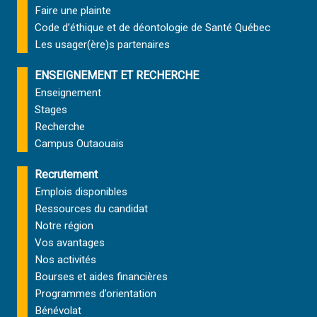
Faire une plainte
Code d’éthique et de déontologie de Santé Québec
Les usager(ère)s partenaires
ENSEIGNEMENT ET RECHERCHE
Enseignement
Stages
Recherche
Campus Outaouais
Recrutement
Emplois disponibles
Ressources du candidat
Notre région
Vos avantages
Nos activités
Bourses et aides financières
Programmes d’orientation
Bénévolat