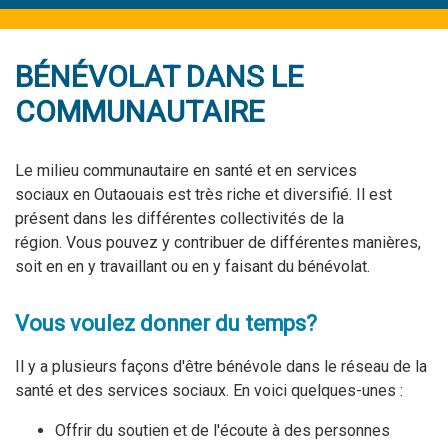
BÉNÉVOLAT DANS LE
COMMUNAUTAIRE
Le milieu communautaire en santé et en services
sociaux en Outaouais est très riche et diversifié. Il est
présent dans les différentes collectivités de la
région. Vous pouvez y contribuer de différentes manières,
soit en en y travaillant ou en y faisant du bénévolat.
Vous voulez donner du temps?
Il y a plusieurs façons d'être bénévole dans le réseau de la
santé et des services sociaux. En voici quelques-unes :
Offrir du soutien et de l'écoute à des personnes