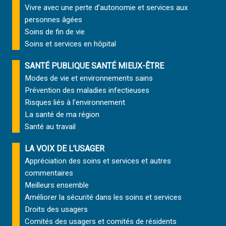
Vivre avec une perte d’autonomie et
services aux
personnes âgées
Soins de fin de vie
Soins et services
en hôpital
SANTÉ PUBLIQUE SANTÉ MIEUX-ÊTRE
Modes de vie et environnements sains
Prévention des maladies infectieuses
Risques liés à l’environnement
La santé de ma région
Santé au travail
LA VOIX DE L’USAGER
Appréciation des soins et services et autres
commentaires
Meilleurs ensemble
Améliorer la sécurité dans les soins et services
Droits des usagers
Comités des usagers et comités de résidents