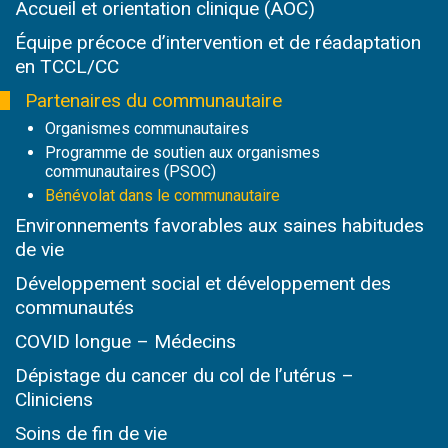
Accueil et orientation clinique (AOC)
Équipe précoce d’intervention et de réadaptation
en TCCL/CC
Partenaires du communautaire
Organismes communautaires
Programme de soutien aux organismes
communautaires (PSOC)
Bénévolat dans le communautaire
Environnements favorables aux saines habitudes
de vie
Développement social et développement des
communautés
COVID longue – Médecins
Dépistage du cancer du col de l’utérus –
Cliniciens
Soins de fin de vie