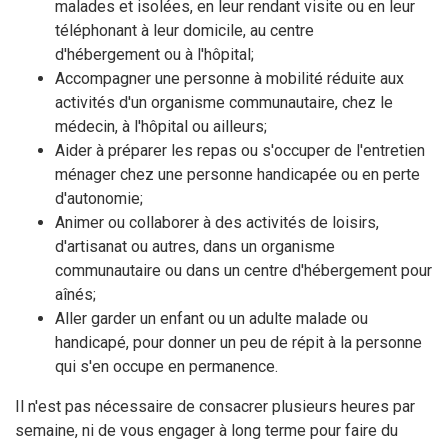
malades et isolées, en leur rendant visite ou en leur
téléphonant à leur domicile, au centre
d'hébergement ou à l'hôpital;
Accompagner une personne à mobilité réduite aux
activités d'un organisme communautaire, chez le
médecin, à l'hôpital ou ailleurs;
Aider à préparer les repas ou s'occuper de l'entretien
ménager chez une personne handicapée ou en perte
d'autonomie;
Animer ou collaborer à des activités de loisirs,
d'artisanat ou autres, dans un organisme
communautaire ou dans un centre d'hébergement pour
aînés;
Aller garder un enfant ou un adulte malade ou
handicapé, pour donner un peu de répit à la personne
qui s'en occupe en permanence.
Il n'est pas nécessaire de consacrer plusieurs heures par
semaine, ni de vous engager à long terme pour faire du