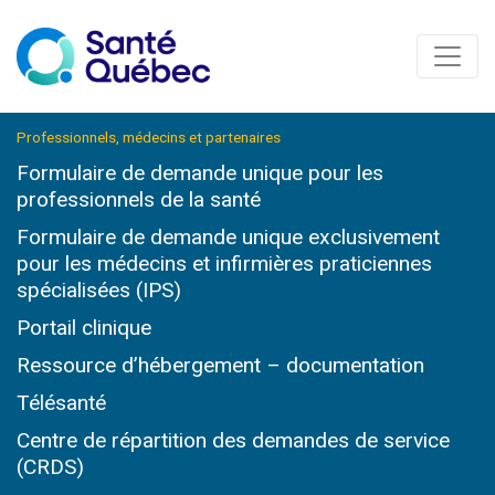
Professionnels, médecins et partenaires
Formulaire de demande unique pour les
professionnels de la santé
Formulaire de demande unique exclusivement
pour les médecins et infirmières praticiennes
spécialisées (IPS)
Portail clinique
Ressource d’hébergement – documentation
Télésanté
Centre de répartition des demandes de service
(CRDS)