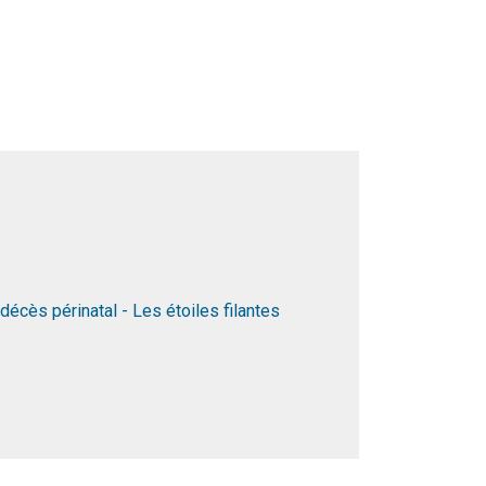
décès périnatal - Les étoiles filantes