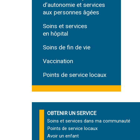
d’autonomie et services
aux personnes âgées
Soins et services
en hôpital
Soins de fin de vie
Vaccination
Points de service locaux
OBTENIR UN SERVICE
Soins et services
dans ma communauté
Points de service locaux
Avoir un enfant