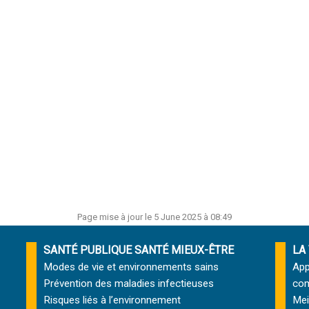
Page mise à jour le 5 June 2025 à 08:49
SANTÉ PUBLIQUE SANTÉ MIEUX-ÊTRE
LA
Modes de vie et environnements sains
App
Prévention des maladies infectieuses
com
Risques liés à l’environnement
Mei