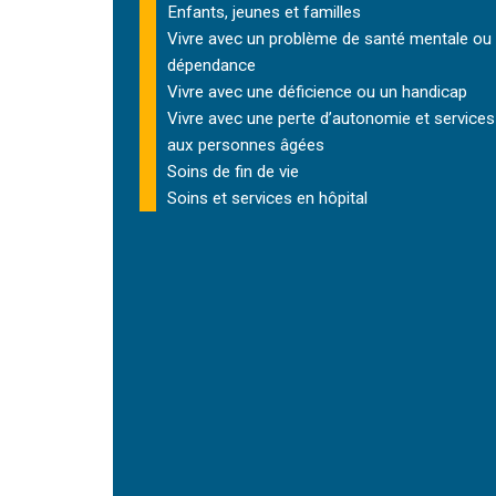
Enfants, jeunes et familles
Vivre avec un problème de santé mentale ou
dépendance
Vivre avec une déficience ou un handicap
Vivre avec une perte d’autonomie et
services
aux personnes âgées
Soins de fin de vie
Soins et services
en hôpital