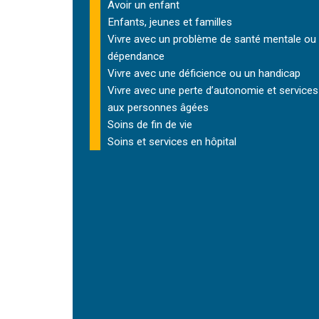
Avoir un enfant
Enfants, jeunes et familles
Vivre avec un problème de santé mentale ou
dépendance
Vivre avec une déficience ou un handicap
Vivre avec une perte d’autonomie et
services
aux personnes âgées
Soins de fin de vie
Soins et services
en hôpital