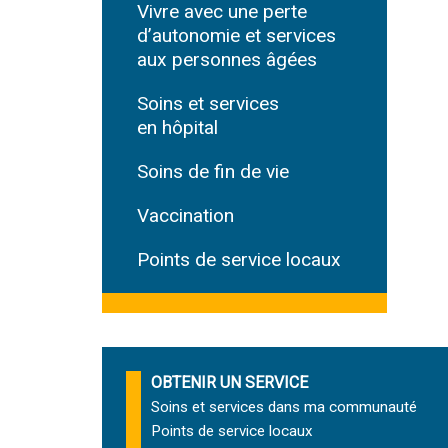
Vivre avec une perte
d’autonomie et services
aux personnes âgées
Soins et services
en hôpital
Soins de fin de vie
Vaccination
Points de service locaux
OBTENIR UN SERVICE
Soins et services
dans ma communauté
Points de service locaux