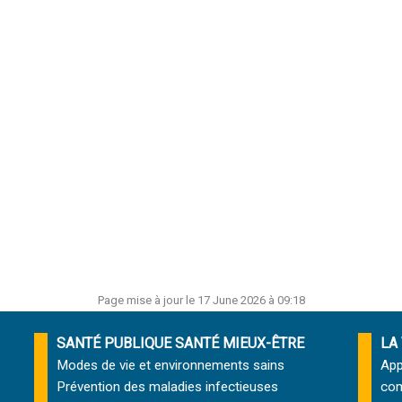
Page mise à jour le 17 June 2026 à 09:18
SANTÉ PUBLIQUE SANTÉ MIEUX-ÊTRE
LA
Modes de vie et environnements sains
App
Prévention des maladies infectieuses
com