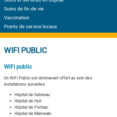
Soins de fin de vie
Vaccination
Points de service locaux
WIFI PUBLIC
WiFi public
Un WiFi Public est dorénavant offert au sein des
installations suivantes :
Hôpital de Gatineau
Hôpital de Hull
Hôpital de Pontiac
Hôpital de Maniwaki