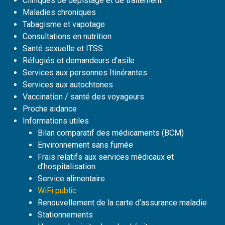
Cliniques de dépistage et de traitement
Maladies chroniques
Tabagisme et vapotage
Consultations en nutrition
Santé sexuelle et ITSS
Réfugiés et demandeurs d’asile
Services aux personnes Itinérantes
Services aux autochtones
Vaccination / santé des voyageurs
Proche aidance
Informations utiles
Bilan comparatif des médicaments (BCM)
Environnement sans fumée
Frais relatifs aux services médicaux et
d’hospitalisation
Service alimentaire
WiFi public
Renouvellement de la carte d’assurance maladie
Stationnements