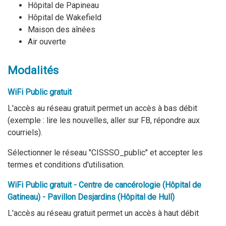
Hôpital de Papineau
Hôpital de Wakefield
Maison des aînées
Air ouverte
Modalités
WiFi Public gratuit
L'accès au réseau gratuit permet un accès à bas débit
(exemple : lire les nouvelles, aller sur FB, répondre aux
courriels).
Sélectionner le réseau "CISSSO_public" et accepter les
termes et conditions d'utilisation.
WiFi Public gratuit - Centre de cancérologie (Hôpital de
Gatineau) - Pavillon Desjardins (Hôpital de Hull)
L'accès au réseau gratuit permet un accès à haut débit