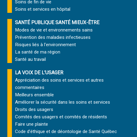
Soins de fin de vie
Soins et services
en hôpital
SANTÉ PUBLIQUE SANTÉ MIEUX-ÊTRE
Modes de vie et environnements sains
Prévention des maladies infectieuses
Risques liés à l’environnement
La santé de ma région
Santé au travail
LA VOIX DE L’USAGER
Appréciation des soins et services et autres
commentaires
Meilleurs ensemble
Améliorer la sécurité dans les soins et services
Droits des usagers
Comités des usagers et comités de résidents
Faire une plainte
Code d’éthique et de déontologie de Santé Québec