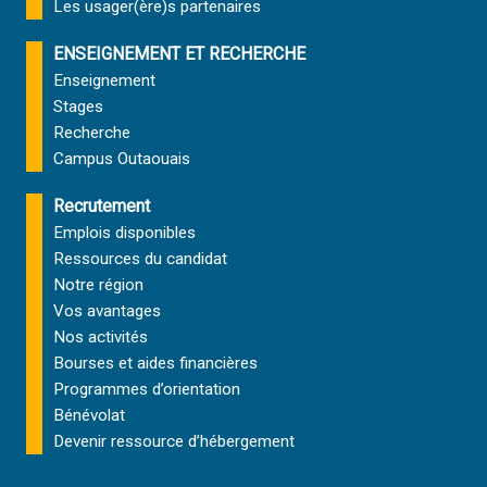
Les usager(ère)s partenaires
ENSEIGNEMENT ET RECHERCHE
Enseignement
Stages
Recherche
Campus Outaouais
Recrutement
Emplois disponibles
Ressources du candidat
Notre région
Vos avantages
Nos activités
Bourses et aides financières
Programmes d’orientation
Bénévolat
Devenir ressource d’hébergement