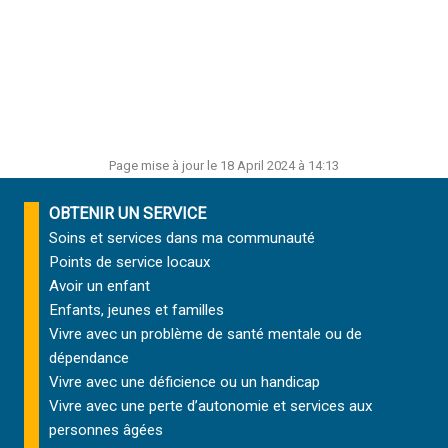
Page mise à jour le 18 April 2024 à 14:13
OBTENIR UN SERVICE
Soins et services
dans ma communauté
Points de service locaux
Avoir un enfant
Enfants, jeunes et familles
Vivre avec un problème de santé mentale ou de
dépendance
Vivre avec une déficience ou un handicap
Vivre avec une perte d’autonomie et
services aux
personnes âgées