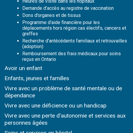
Heures de visite dans les hôpitaux
Demande d’accès au registre de vaccination
Dons d’organes et de tissus
Programme d’aide financière pour les
déplacements hors région cas électifs, cancers et
greffes
Recherche d’antécédents familiaux et retrouvailles
(adoption)
Remboursement des frais médicaux pour soins
reçus en Ontario
Avoir un enfant
Enfants, jeunes et familles
Vivre avec un problème de santé mentale ou de
dépendance
Vivre avec une déficience ou un handicap
Vivre avec une perte d’autonomie et services
aux
personnes âgées
Soins et services
en hôpital