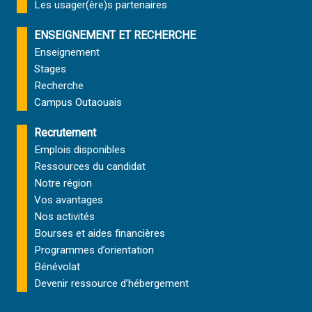
Les usager(ère)s partenaires
ENSEIGNEMENT ET RECHERCHE
Enseignement
Stages
Recherche
Campus Outaouais
Recrutement
Emplois disponibles
Ressources du candidat
Notre région
Vos avantages
Nos activités
Bourses et aides financières
Programmes d’orientation
Bénévolat
Devenir ressource d’hébergement