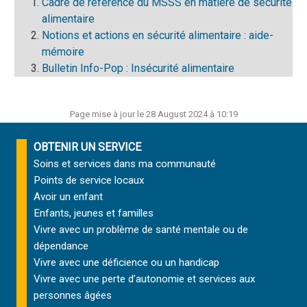
Cadre de référence du MSSS en matière de sécurité
alimentaire
Notions et actions en sécurité alimentaire : aide-
mémoire
Bulletin Info-Pop : Insécurité alimentaire
Page mise à jour le 28 August 2024 à 10:19
OBTENIR UN SERVICE
Soins et services
dans ma communauté
Points de service locaux
Avoir un enfant
Enfants, jeunes et familles
Vivre avec un problème de santé mentale ou de
dépendance
Vivre avec une déficience ou un handicap
Vivre avec une perte d’autonomie et
services aux
personnes âgées