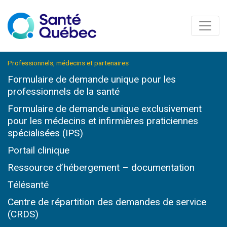
Professionnels, médecins et partenaires
Formulaire de demande unique pour les
professionnels de la santé
Formulaire de demande unique exclusivement
pour les médecins et infirmières praticiennes
spécialisées (IPS)
Portail clinique
Ressource d’hébergement – documentation
Télésanté
Centre de répartition des demandes de service
(CRDS)