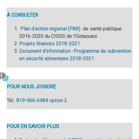
À CONSULTER
Plan d’action régional (PAR)
de santé publique
2016-2020 du CISSS de l’Outaouais
Projets financés 2018-2021
Document d'information -Programme de subvention
en sécurité alimentaire 2018-2021
POUR NOUS JOINDRE
Tél. :
819-
966-6484 option 2
POUR EN SAVOIR PLUS