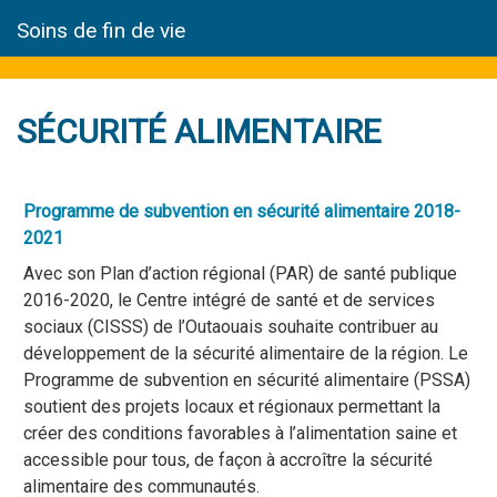
Soins de fin de vie
SÉCURITÉ ALIMENTAIRE
Programme de subvention en sécurité alimentaire 2018-
2021
Avec son Plan d’action régional (PAR) de santé publique
2016-2020, le Centre intégré de santé et de services
sociaux (CISSS) de l’Outaouais souhaite contribuer au
développement de la sécurité alimentaire de la région. Le
Programme de subvention en sécurité alimentaire (PSSA)
soutient des projets locaux et régionaux permettant la
créer des conditions favorables à l’alimentation saine et
accessible pour tous, de façon à accroître la sécurité
alimentaire des communautés.