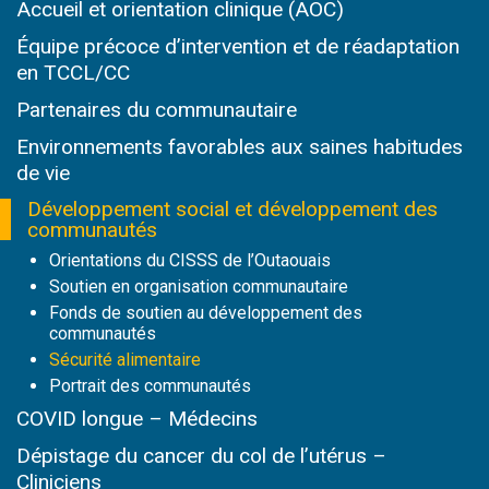
Accueil et orientation clinique (AOC)
Équipe précoce d’intervention et de réadaptation
en TCCL/CC
Partenaires du communautaire
Environnements favorables aux saines habitudes
de vie
Développement social et développement des
communautés
Orientations du CISSS de l’Outaouais
Soutien en organisation communautaire
Fonds de soutien au développement des
communautés
Sécurité alimentaire
Portrait des communautés
COVID longue – Médecins
Dépistage du cancer du col de l’utérus –
Cliniciens