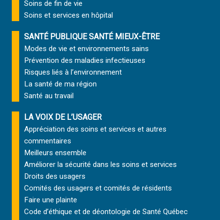
Soins de fin de vie
Soins et services
en hôpital
SANTÉ PUBLIQUE SANTÉ MIEUX-ÊTRE
Modes de vie et environnements sains
Prévention des maladies infectieuses
Risques liés à l’environnement
La santé de ma région
Santé au travail
LA VOIX DE L’USAGER
Appréciation des soins et services et autres
commentaires
Meilleurs ensemble
Améliorer la sécurité dans les soins et services
Droits des usagers
Comités des usagers et comités de résidents
Faire une plainte
Code d’éthique et de déontologie de Santé Québec